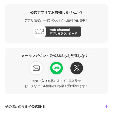
公式アプリでお買物しませんか？
アプリ限定クーポンやおトクな情報を配信中！
メールマガジン・公式SNSもお見逃しなく！
お気に入り商品の値下げ・再入荷や
おトクなセール情報がいち早く受け取れます！
そのほかのマルイ公式SNS