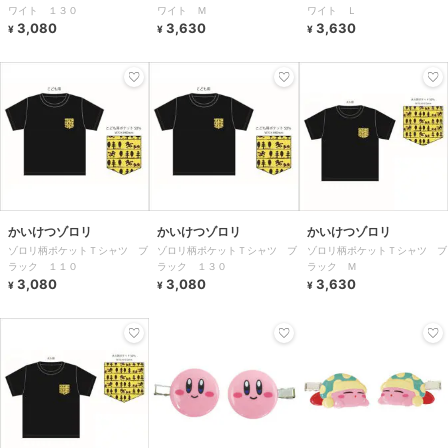
ワイト １３０
ワイト Ｍ
ワイト Ｌ
3,080
3,630
3,630
¥
¥
¥
かいけつゾロリ
かいけつゾロリ
かいけつゾロリ
ゾロリ柄ポケットＴシャツ ブ
ゾロリ柄ポケットＴシャツ ブ
ゾロリ柄ポケットＴシャツ ブ
ラック １１０
ラック １３０
ラック Ｍ
3,080
3,080
3,630
¥
¥
¥