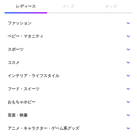
レディース
メンズ
キッズ
ファッション
ベビー・マタニティ
スポーツ
コスメ
インテリア・ライフスタイル
フード・スイーツ
おもちゃホビー
音楽・映像
アニメ・キャラクター・ゲーム系グッズ