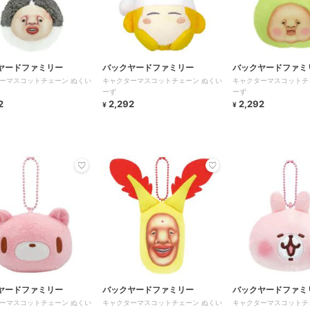
ヤードファミリー
バックヤードファミリー
バックヤードファミ
ーマスコットチェーン ぬくい
キャクターマスコットチェーン ぬくい
キャクターマスコットチ
ーず
ーず
2
2,292
2,292
¥
¥
ヤードファミリー
バックヤードファミリー
バックヤードファミ
ーマスコットチェーン ぬくい
キャクターマスコットチェーン ぬくい
キャクターマスコットチ