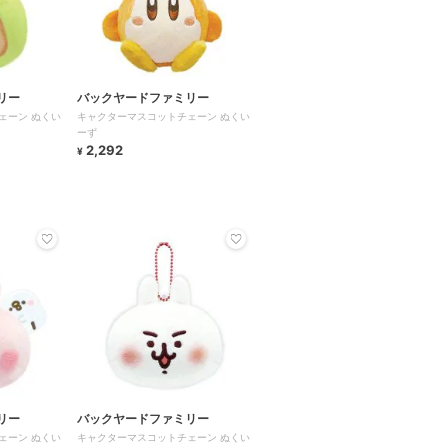
リー
バックヤードファミリー
ェーン ぬくい
キャクターマスコットチェーン ぬくい
ーず
2,292
¥
リー
バックヤードファミリー
ェーン ぬくい
キャクターマスコットチェーン ぬくい