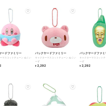
ヤードファミリー
バックヤードファミリー
バックヤードファミ
ーマスコットチェーン ぬくい
キャクターマスコットチェーン ぬくい
キャクターマスコットチ
ーず
ーず
2
2,292
2,292
¥
¥