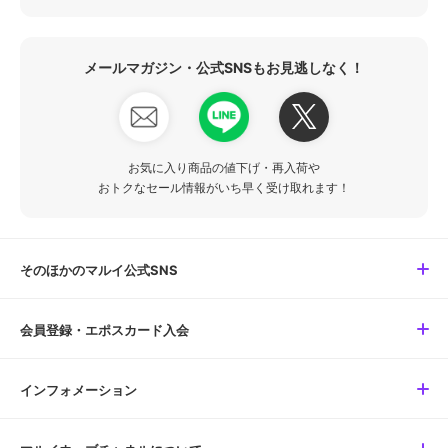
メールマガジン・公式SNSもお見逃しなく！
お気に入り商品の値下げ・再入荷や
おトクなセール情報がいち早く受け取れます！
そのほかのマルイ公式SNS
会員登録・エポスカード入会
インフォメーション