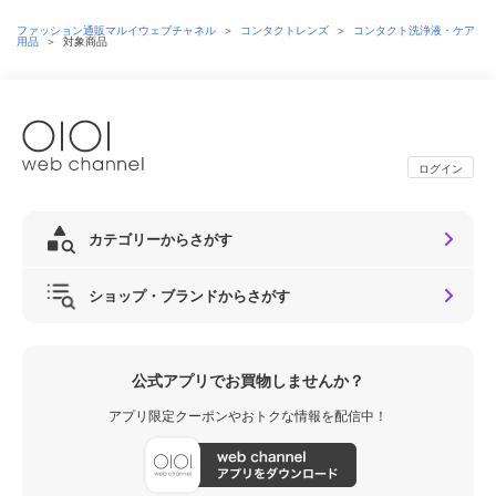
ファッション通販マルイウェブチャネル
＞
コンタクトレンズ
＞
コンタクト洗浄液・ケア
用品
＞
対象商品
ログイン
カテゴリーからさがす
ショップ・ブランドからさがす
公式アプリでお買物しませんか？
アプリ限定クーポンやおトクな情報を配信中！