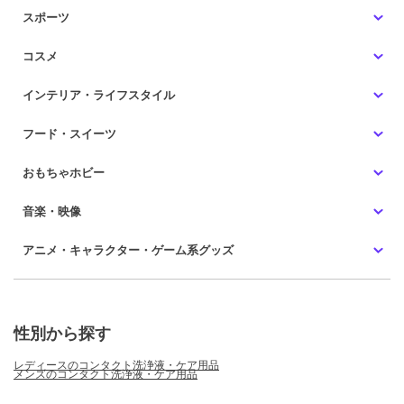
スポーツ
コスメ
インテリア・ライフスタイル
フード・スイーツ
おもちゃホビー
音楽・映像
アニメ・キャラクター・ゲーム系グッズ
性別から探す
レディースのコンタクト洗浄液・ケア用品
メンズのコンタクト洗浄液・ケア用品