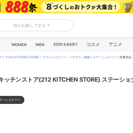
何かお探しですか？
コスメ
アニメ
KIDS＆BABY
WOMEN
MEN
ア(212 KITCHEN STORE)
/
ステーショナリー・バラエティ雑貨
/
ステーショナリー
/
対象商品
2キッチンストア(212 KITCHEN STORE) ステーシ
テーショナリー