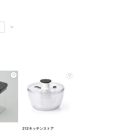
212キッチンストア