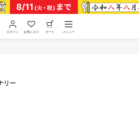
ログイン
お気に入り
カート
メニュー
ョナリー