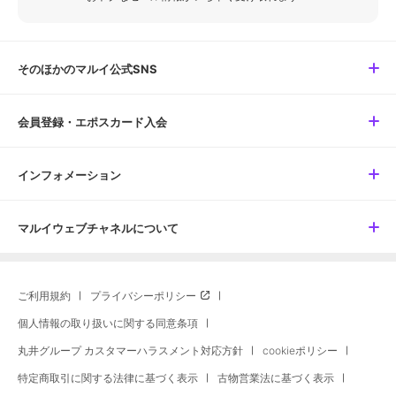
そのほかのマルイ公式SNS
会員登録・エポスカード入会
インフォメーション
マルイウェブチャネルについて
ご利用規約
プライバシーポリシー
個人情報の取り扱いに関する同意条項
丸井グループ カスタマーハラスメント対応方針
cookieポリシー
特定商取引に関する法律に基づく表示
古物営業法に基づく表示