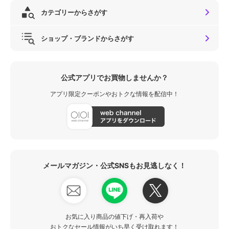
カテゴリーからさがす
ショップ・ブランドからさがす
公式アプリでお買物しませんか？
アプリ限定クーポンやおトクな情報を配信中！
メールマガジン・公式SNSもお見逃しなく！
お気に入り商品の値下げ・再入荷や
おトクなセール情報がいち早く受け取れます！