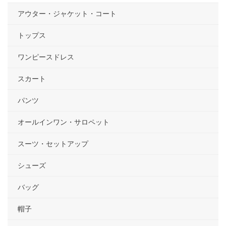
アウター・ジャケット・コート
トップス
ワンピースドレス
スカート
パンツ
オールインワン・サロペット
スーツ・セットアップ
シューズ
バッグ
帽子