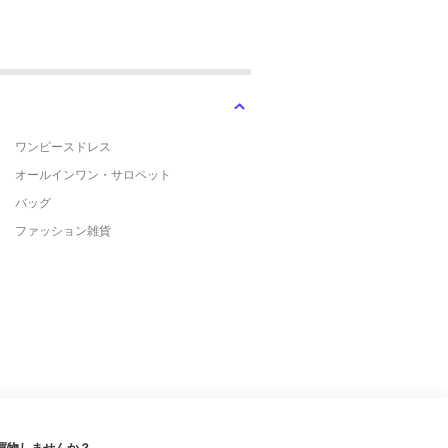
ワンピースドレス
オールインワン・サロペット
バッグ
ファッション雑貨
買物しませんか？