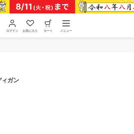
ログイン
お気に入り
カート
メニュー
ーディガン