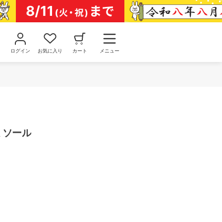
ログイン
お気に入り
カート
メニュー
ャミソール