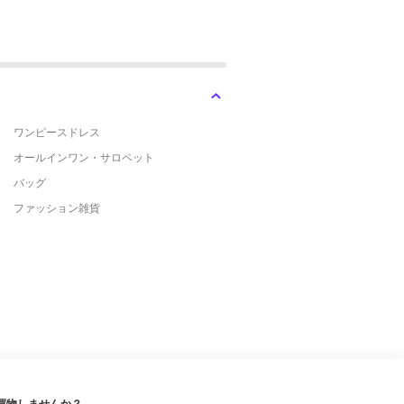
ワンピースドレス
オールインワン・サロペット
バッグ
ファッション雑貨
買物しませんか？