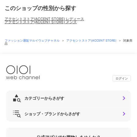
このショップの性別から探す
アクセントストア(ACCENT STORE) レディース
アクセントストア(ACCENT STORE) メンズ
ファッション通販マルイウェブチャネル
＞
アクセントストア(ACCENT STORE)
＞
対象商
品
ログイン
カテゴリーからさがす
ショップ・ブランドからさがす