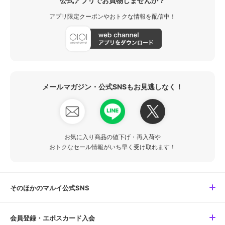
公式アプリでお買物しませんか？
アプリ限定クーポンやおトクな情報を配信中！
メールマガジン・公式SNSもお見逃しなく！
お気に入り商品の値下げ・再入荷や
おトクなセール情報がいち早く受け取れます！
そのほかのマルイ公式SNS
会員登録・エポスカード入会