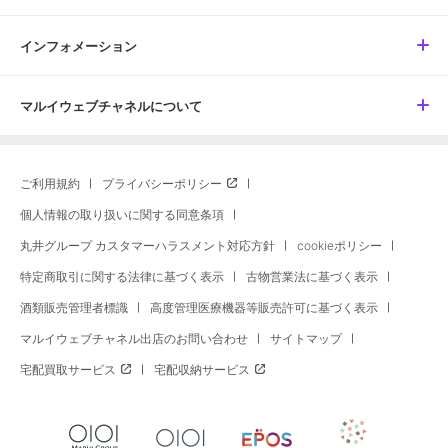
インフォメーション
マルイウェブチャネルについて
ご利用規約
プライバシーポリシー
個人情報の取り扱いに関する同意条項
丸井グループ カスタマーハラスメント対応方針
cookieポリシー
特定商取引に関する法律に基づく表示
古物営業法に基づく表示
酒類販売管理者標識
高度管理医療機器等販売許可に基づく表示
マルイウェブチャネル出店のお問い合わせ
サイトマップ
宅配買取サービス
宅配収納サービス