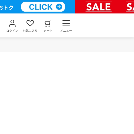
ログイン
お気に入り
カート
メニュー