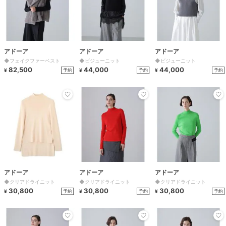
アドーア
アドーア
アドーア
◆フェイクファーベスト
◆ビジューニット
◆ビジューニット
82,500
44,000
44,000
予約
予約
予約
¥
¥
¥
アドーア
アドーア
アドーア
◆クリアドライニット
◆クリアドライニット
◆クリアドライニット
30,800
30,800
30,800
予約
予約
予約
¥
¥
¥