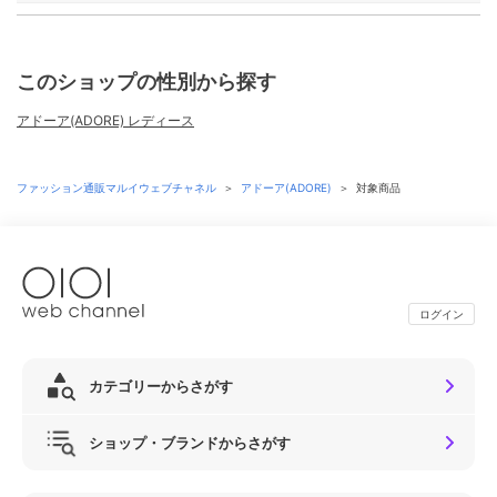
このショップの性別から探す
アドーア(ADORE) レディース
ファッション通販マルイウェブチャネル
＞
アドーア(ADORE)
＞
対象商品
ログイン
カテゴリーからさがす
ショップ・ブランドからさがす