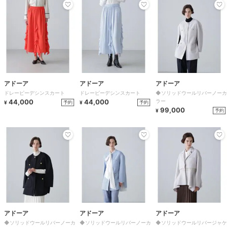
アドーア
アドーア
アドーア
ドレーピーデシンスカート
ドレーピーデシンスカート
◆ソリッドウールリバーノーカ
44,000
44,000
ラー
予約
予約
¥
¥
99,000
予約
¥
アドーア
アドーア
アドーア
◆ソリッドウールリバーノーカ
◆ソリッドウールリバーノーカ
◆ソリッドウールリバージャケ