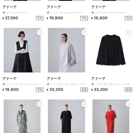
アドーア
アドーア
アドーア
◆カフスジャージー
◆ソフトウールジャージー
◆ソフトウールジャージー
27,500
19,800
19,800
予約
予約
予約
¥
¥
¥
アドーア
アドーア
アドーア
◆ソフトウールジャージー
◆ソフトダンボールトップス
◆ソフトダンボールトップス
19,800
35,200
35,200
予約
新着
新着
¥
¥
¥