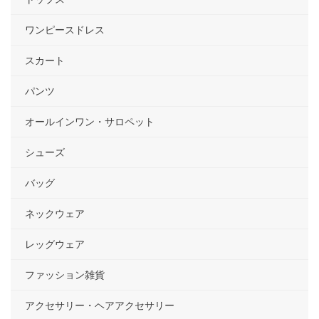
ワンピースドレス
スカート
パンツ
オールインワン・サロペット
シューズ
バッグ
ネックウェア
レッグウェア
ファッション雑貨
アクセサリー・ヘアアクセサリー