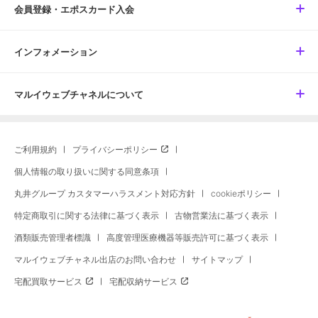
会員登録・エポスカード入会
インフォメーション
マルイウェブチャネルについて
ご利用規約
プライバシーポリシー
個人情報の取り扱いに関する同意条項
丸井グループ カスタマーハラスメント対応方針
cookieポリシー
特定商取引に関する法律に基づく表示
古物営業法に基づく表示
酒類販売管理者標識
高度管理医療機器等販売許可に基づく表示
マルイウェブチャネル出店のお問い合わせ
サイトマップ
宅配買取サービス
宅配収納サービス