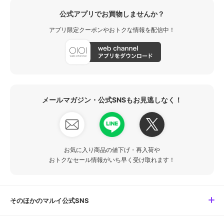
公式アプリでお買物しませんか？
アプリ限定クーポンやおトクな情報を配信中！
メールマガジン・公式SNSもお見逃しなく！
お気に入り商品の値下げ・再入荷や
おトクなセール情報がいち早く受け取れます！
そのほかのマルイ公式SNS