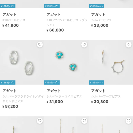
¥1888ｸｰﾎﾟﾝ
¥1888ｸｰﾎﾟﾝ
¥1888ｸｰﾎﾟﾝ
アガット
アガット
アガット
K10パールピアス
K10アコヤパールピアス（ブラ
シルバーピアス
41,800
ック）
33,000
¥
¥
66,000
¥
¥1888ｸｰﾎﾟﾝ
¥1888ｸｰﾎﾟﾝ
¥1888ｸｰﾎﾟﾝ
アガット
アガット
アガット
シルバーラブラドライト／ダイ
シルバーターコイズピアス
シルバーフープピアス
ヤモンドピアス
31,900
30,800
¥
¥
57,200
¥