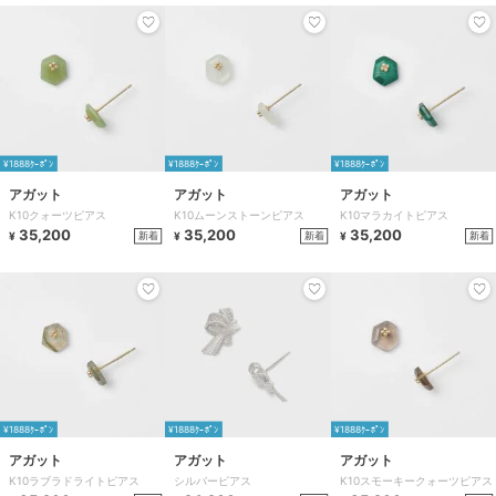
¥1888ｸｰﾎﾟﾝ
¥1888ｸｰﾎﾟﾝ
¥1888ｸｰﾎﾟﾝ
アガット
アガット
アガット
K10クォーツピアス
K10ムーンストーンピアス
K10マラカイトピアス
35,200
35,200
35,200
新着
新着
新着
¥
¥
¥
¥1888ｸｰﾎﾟﾝ
¥1888ｸｰﾎﾟﾝ
¥1888ｸｰﾎﾟﾝ
アガット
アガット
アガット
K10ラブラドライトピアス
シルバーピアス
K10スモーキークォーツピアス