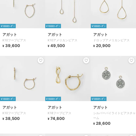
¥1888ｸｰﾎﾟﾝ
¥1888ｸｰﾎﾟﾝ
¥1888ｸｰﾎﾟﾝ
アガット
アガット
アガット
K10フープピアス
K10アメリカンピアス
ドロップアメリカンピアス
39,600
49,500
20,900
¥
¥
¥
¥1888ｸｰﾎﾟﾝ
¥1888ｸｰﾎﾟﾝ
¥1888ｸｰﾎﾟﾝ
アガット
アガット
アガット
K10フープピアス
K18フープピアス
シルバーパイライトピアスチャ
38,500
74,800
ーム
¥
¥
28,600
¥