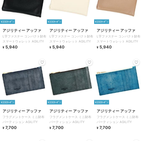
¥200ｸｰﾎﾟﾝ
¥200ｸｰﾎﾟﾝ
¥200ｸｰﾎﾟﾝ
アジリティー アッファ
アジリティー アッファ
アジリティー アッファ
L字ファスナー コンパクト財布
L字ファスナー コンパクト財布
L字ファスナー コンパクト財布
スマートウォレット AGILITY
スマートウォレット AGILITY
スマートウォレット AGILITY
5,940
5,940
5,940
¥
¥
¥
¥200ｸｰﾎﾟﾝ
¥200ｸｰﾎﾟﾝ
¥200ｸｰﾎﾟﾝ
アジリティー アッファ
アジリティー アッファ
アジリティー アッファ
フラグメントケース ミニ財布
フラグメントケース ミニ財布
フラグメントケース ミニ財布
パーティション AGILITY
パーティション AGILITY
パーティション AGILITY
7,700
7,700
7,700
¥
¥
¥