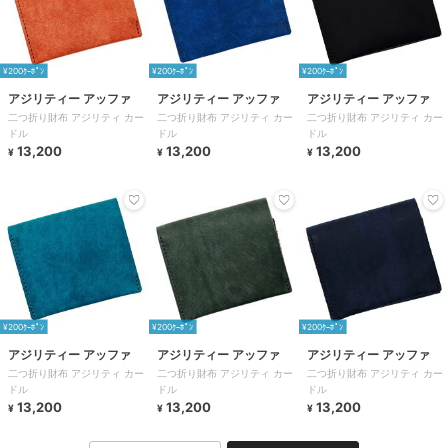
¥200ｸｰﾎﾟﾝ
¥200ｸｰﾎﾟﾝ
¥200ｸｰﾎﾟﾝ
アジリティー アッファ
アジリティー アッファ
アジリティー アッファ
二つ折り財布 アジリティ カー
二つ折り財布 アジリティ カー
二つ折り財布 アジリティ カー
ドル
ドル
ドル
13,200
13,200
13,200
¥
¥
¥
¥200ｸｰﾎﾟﾝ
¥200ｸｰﾎﾟﾝ
¥200ｸｰﾎﾟﾝ
アジリティー アッファ
アジリティー アッファ
アジリティー アッファ
二つ折り財布 アジリティ カー
二つ折り財布 アジリティ カー
二つ折り財布 アジリティ カー
ドル
ドル
ドル
13,200
13,200
13,200
¥
¥
¥