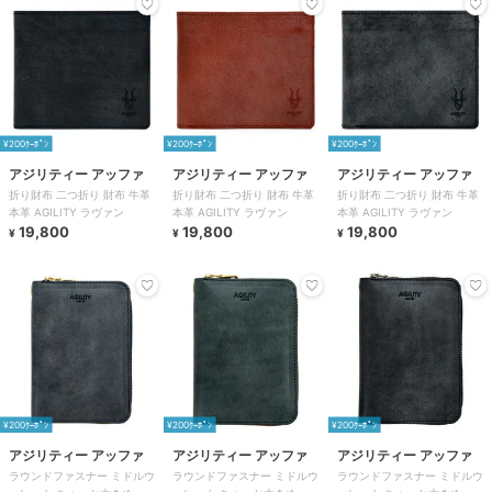
¥200ｸｰﾎﾟﾝ
¥200ｸｰﾎﾟﾝ
¥200ｸｰﾎﾟﾝ
アジリティー アッファ
アジリティー アッファ
アジリティー アッファ
折り財布 二つ折り 財布 牛革
折り財布 二つ折り 財布 牛革
折り財布 二つ折り 財布 牛革
本革 AGILITY ラヴァン
本革 AGILITY ラヴァン
本革 AGILITY ラヴァン
19,800
19,800
19,800
¥
¥
¥
¥200ｸｰﾎﾟﾝ
¥200ｸｰﾎﾟﾝ
¥200ｸｰﾎﾟﾝ
アジリティー アッファ
アジリティー アッファ
アジリティー アッファ
ラウンドファスナー ミドルウ
ラウンドファスナー ミドルウ
ラウンドファスナー ミドルウ