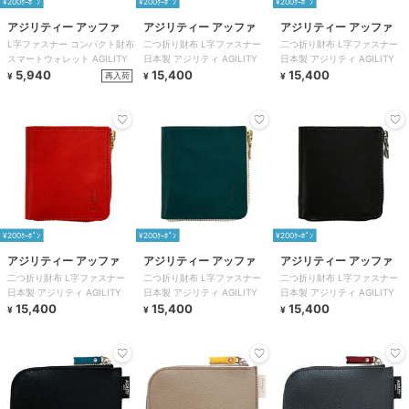
¥200ｸｰﾎﾟﾝ
¥200ｸｰﾎﾟﾝ
¥200ｸｰﾎﾟﾝ
アジリティー アッファ
アジリティー アッファ
アジリティー アッファ
L字ファスナー コンパクト財布
二つ折り財布 L字ファスナー
二つ折り財布 L字ファスナー
スマートウォレット AGILITY
日本製 アジリティ AGILITY
日本製 アジリティ AGILITY
5,940
15,400
15,400
再入荷
¥
¥
¥
¥200ｸｰﾎﾟﾝ
¥200ｸｰﾎﾟﾝ
¥200ｸｰﾎﾟﾝ
アジリティー アッファ
アジリティー アッファ
アジリティー アッファ
二つ折り財布 L字ファスナー
二つ折り財布 L字ファスナー
二つ折り財布 L字ファスナー
日本製 アジリティ AGILITY
日本製 アジリティ AGILITY
日本製 アジリティ AGILITY
15,400
15,400
15,400
¥
¥
¥