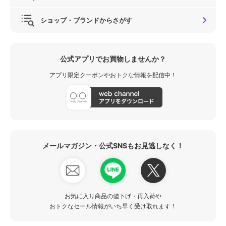
ショップ・ブランドからさがす
公式アプリでお買物しませんか？
アプリ限定クーポンやおトクな情報を配信中！
メールマガジン・公式SNSもお見逃しなく！
お気に入り商品の値下げ・再入荷や
おトクなセール情報がいち早く受け取れます！