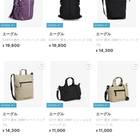
¥2000ｸｰﾎﾟﾝ
¥2000ｸｰﾎﾟﾝ
¥2000ｸｰﾎﾟﾝ
エーグル
エーグル
エーグル
EARTH 撥水 バックパック 23L
EARTH 撥水 バックパック 23L
CITY 撥水 2WAYトートバッグ
19,800
19,800
13L
¥
¥
14,300
¥
¥2000ｸｰﾎﾟﾝ
¥2000ｸｰﾎﾟﾝ
¥2000ｸｰﾎﾟﾝ
エーグル
エーグル
エーグル
CITY 撥水 2WAYトートバッグ
CITY 撥水 2WAYミニショルダ
CITY 撥水 2WAYミニショルダ
13L
ーバッグ 2L
ーバッグ 2L
14,300
11,000
11,000
¥
¥
¥