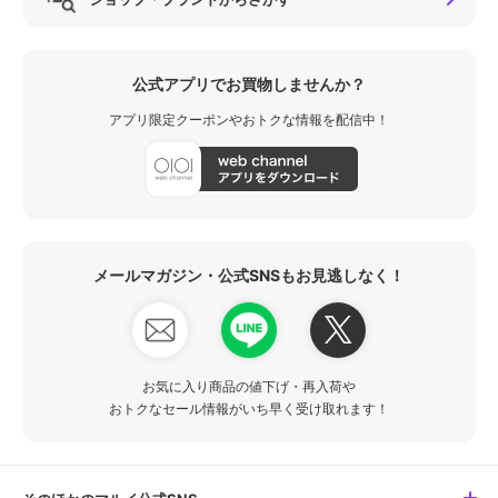
公式アプリでお買物しませんか？
アプリ限定クーポンやおトクな情報を配信中！
メールマガジン・公式SNSもお見逃しなく！
お気に入り商品の値下げ・再入荷や
おトクなセール情報がいち早く受け取れます！