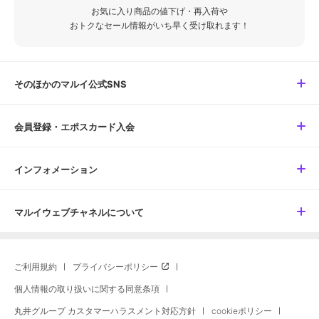
お気に入り商品の値下げ・再入荷や
おトクなセール情報がいち早く受け取れます！
そのほかのマルイ公式SNS
会員登録・エポスカード入会
インフォメーション
マルイウェブチャネルについて
ご利用規約
プライバシーポリシー
個人情報の取り扱いに関する同意条項
丸井グループ カスタマーハラスメント対応方針
cookieポリシー