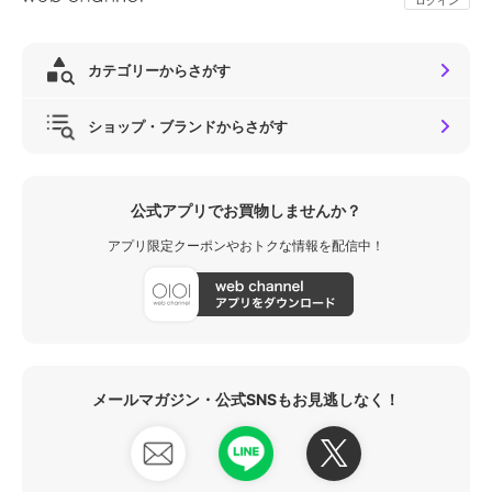
カテゴリーからさがす
ショップ・ブランドからさがす
公式アプリでお買物しませんか？
アプリ限定クーポンやおトクな情報を配信中！
メールマガジン・公式SNSもお見逃しなく！