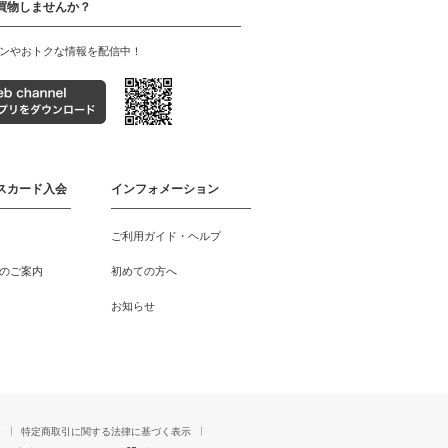
買物しませんか？
ンやおトクな情報を配信中！
スカード入会
インフォメーション
ご利用ガイド・ヘルプ
のご案内
初めての方へ
お知らせ
ー
特定商取引に関する法律に基づく表示