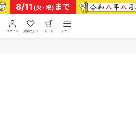
ログイン
お気に入り
カート
メニュー