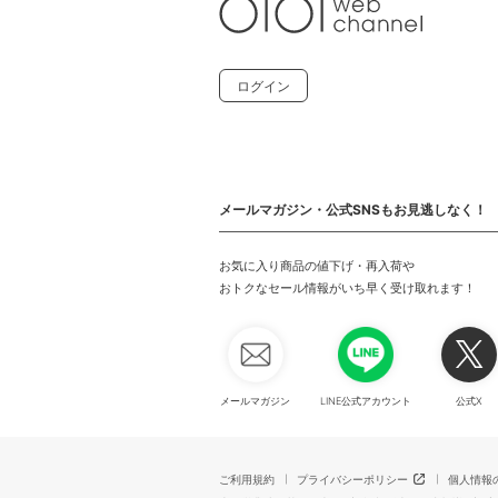
ログイン
メールマガジン・公式SNSもお見逃しなく！
お気に入り商品の値下げ・再入荷や
おトクなセール情報がいち早く受け取れます！
メールマガジン
LINE公式アカウント
公式X
ご利用規約
プライバシーポリシー
個人情報