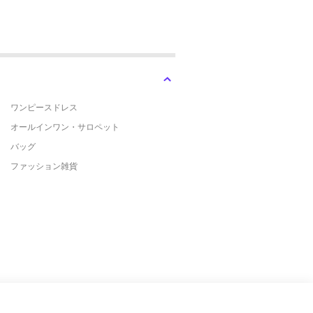
ワンピースドレス
オールインワン・サロペット
バッグ
ファッション雑貨