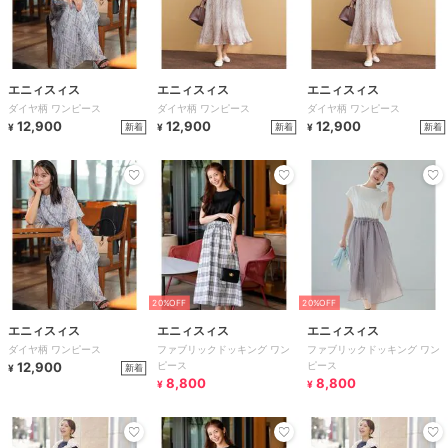
エニィスィス
エニィスィス
エニィスィス
ダイヤ柄 ワンピース
ダイヤ柄 ワンピース
ダイヤ柄 ワンピース
12,900
12,900
12,900
新着
新着
新着
¥
¥
¥
20%OFF
20%OFF
エニィスィス
エニィスィス
エニィスィス
ダイヤ柄 ワンピース
ファブリックドッキング ワン
ファブリックドッキング ワン
12,900
ピース
ピース
新着
¥
8,800
8,800
¥
¥