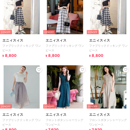
20%OFF
20%OFF
20%OFF
エニィスィス
エニィスィス
エニィスィス
ファブリックドッキング ワン
ファブリックドッキング ワン
ファブリックドッキング ワン
ピース
ピース
ピース
8,800
8,800
8,800
¥
¥
¥
20%OFF
20%OFF
20%OFF
エニィスィス
エニィスィス
エニィスィス
ファブリックドッキング ワン
フロントボタンシャーリング
フロントボタンシャーリング
ピース
ワンピース
ワンピース
8,800
7,920
7,920