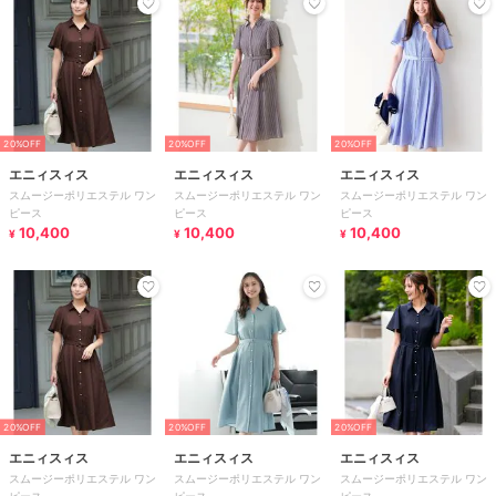
20%OFF
20%OFF
20%OFF
エニィスィス
エニィスィス
エニィスィス
スムージーポリエステル ワン
スムージーポリエステル ワン
スムージーポリエステル ワン
ピース
ピース
ピース
10,400
10,400
10,400
¥
¥
¥
20%OFF
20%OFF
20%OFF
エニィスィス
エニィスィス
エニィスィス
スムージーポリエステル ワン
スムージーポリエステル ワン
スムージーポリエステル ワン