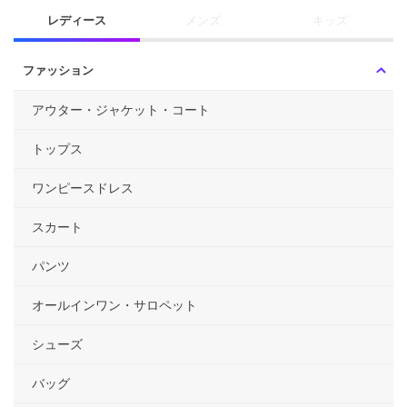
レディース
メンズ
キッズ
ファッション
アウター・ジャケット・コート
トップス
ワンピースドレス
スカート
パンツ
オールインワン・サロペット
シューズ
バッグ