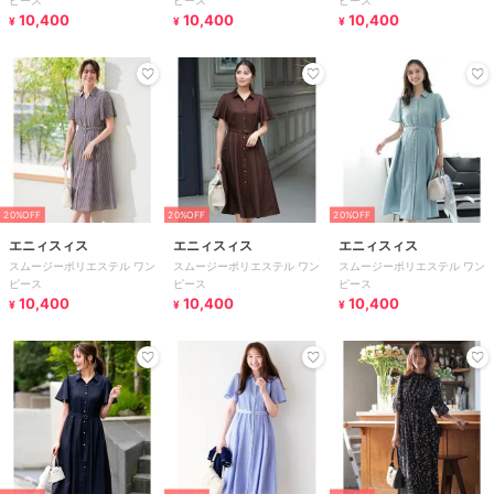
ピース
ピース
ピース
10,400
10,400
10,400
¥
¥
¥
20%OFF
20%OFF
20%OFF
エニィスィス
エニィスィス
エニィスィス
スムージーポリエステル ワン
スムージーポリエステル ワン
スムージーポリエステル ワン
ピース
ピース
ピース
10,400
10,400
10,400
¥
¥
¥