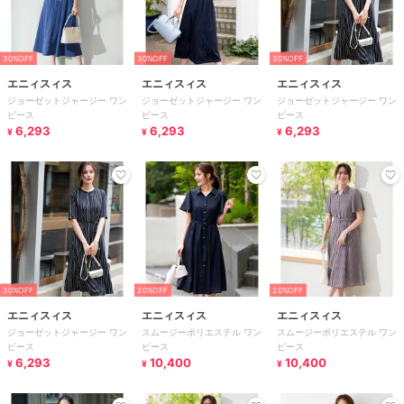
30%OFF
30%OFF
30%OFF
エニィスィス
エニィスィス
エニィスィス
ジョーゼットジャージー ワン
ジョーゼットジャージー ワン
ジョーゼットジャージー ワン
ピース
ピース
ピース
6,293
6,293
6,293
¥
¥
¥
30%OFF
20%OFF
20%OFF
エニィスィス
エニィスィス
エニィスィス
ジョーゼットジャージー ワン
スムージーポリエステル ワン
スムージーポリエステル ワン
ピース
ピース
ピース
6,293
10,400
10,400
¥
¥
¥