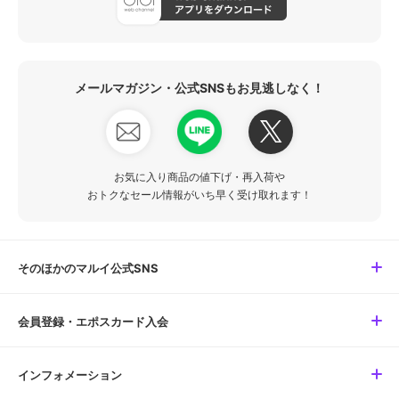
メールマガジン・公式SNSもお見逃しなく！
お気に入り商品の値下げ・再入荷や
おトクなセール情報がいち早く受け取れます！
そのほかのマルイ公式SNS
会員登録・エポスカード入会
インフォメーション