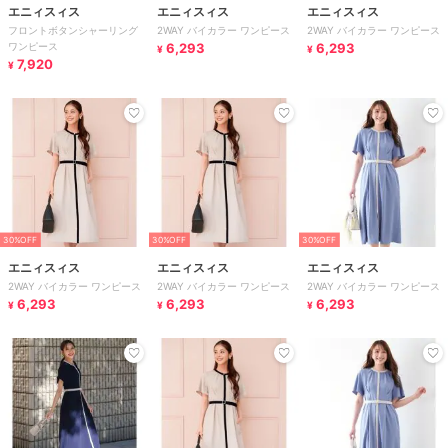
エニィスィス
エニィスィス
エニィスィス
フロントボタンシャーリング
2WAY バイカラー ワンピース
2WAY バイカラー ワンピース
ワンピース
6,293
6,293
¥
¥
7,920
¥
30%OFF
30%OFF
30%OFF
エニィスィス
エニィスィス
エニィスィス
2WAY バイカラー ワンピース
2WAY バイカラー ワンピース
2WAY バイカラー ワンピース
6,293
6,293
6,293
¥
¥
¥