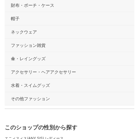
財布・ポーチ・ケース
帽子
ネックウェア
ファッション雑貨
傘・レイングッズ
アクセサリー・ヘアアクセサリー
水着・スイムグッズ
その他ファッション
このショップの性別から探す
エニィスィス(ANY SIS) レディース