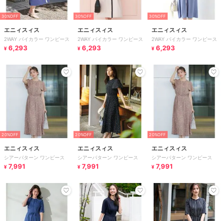
30%OFF
30%OFF
30%OFF
エニィスィス
エニィスィス
エニィスィス
2WAY バイカラー ワンピース
2WAY バイカラー ワンピース
2WAY バイカラー ワンピース
6,293
6,293
6,293
¥
¥
¥
20%OFF
20%OFF
20%OFF
エニィスィス
エニィスィス
エニィスィス
シアーパターン ワンピース
シアーパターン ワンピース
シアーパターン ワンピース
7,991
7,991
7,991
¥
¥
¥