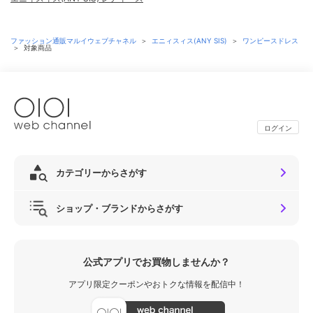
ファッション通販マルイウェブチャネル
＞
エニィスィス(ANY SIS)
＞
ワンピースドレス
＞
対象商品
ログイン
カテゴリーからさがす
ショップ・ブランドからさがす
公式アプリでお買物しませんか？
アプリ限定クーポンやおトクな情報を配信中！