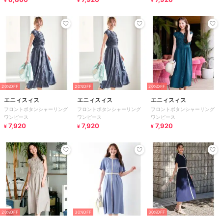
¥
¥
¥
20%OFF
20%OFF
20%OFF
エニィスィス
エニィスィス
エニィスィス
フロントボタンシャーリング
フロントボタンシャーリング
フロントボタンシャーリング
ワンピース
ワンピース
ワンピース
7,920
7,920
7,920
¥
¥
¥
20%OFF
30%OFF
30%OFF