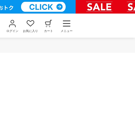
ログイン
お気に入り
カート
メニュー