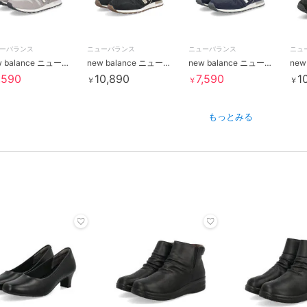
ーバランス
ニューバランス
ニューバランス
ニュ
new balance ニューバランス W373【軽量】レディーススニーカー W3739NJ
new balance ニューバランス W373【軽量】レディーススニーカー W37330S
new balance ニューバランス W373【軽量】レディーススニーカー
,590
10,890
7,590
1
￥
￥
￥
もっとみる