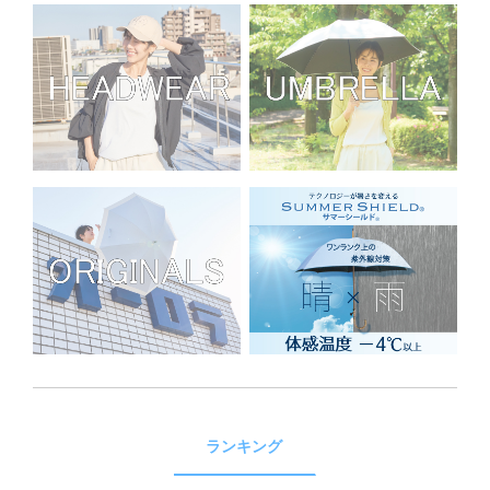
ランキング