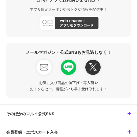
アプリ限定クーポンやおトクな情報を配信中！
メールマガジン・公式SNSもお見逃しなく！
お気に入り商品の値下げ・再入荷や
おトクなセール情報がいち早く受け取れます！
そのほかのマルイ公式SNS
会員登録・エポスカード入会