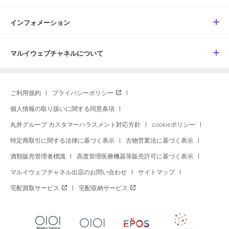
インフォメーション
マルイウェブチャネルについて
ご利用規約
プライバシーポリシー
個人情報の取り扱いに関する同意条項
丸井グループ カスタマーハラスメント対応方針
cookieポリシー
特定商取引に関する法律に基づく表示
古物営業法に基づく表示
酒類販売管理者標識
高度管理医療機器等販売許可に基づく表示
マルイウェブチャネル出店のお問い合わせ
サイトマップ
宅配買取サービス
宅配収納サービス