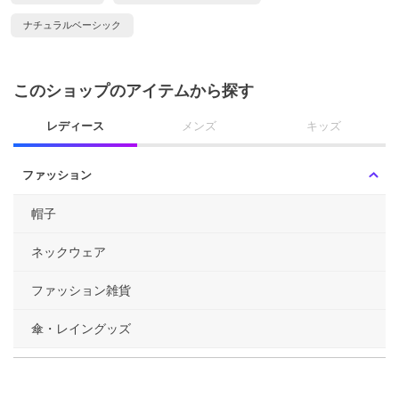
ナチュラルベーシック
このショップのアイテムから探す
レディース
メンズ
キッズ
ファッション
帽子
ネックウェア
ファッション雑貨
傘・レイングッズ