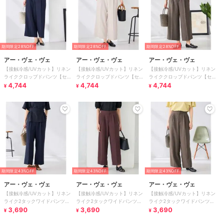
期間限定28%OFF
期間限定28%OFF
期間限定28%OFF
アー・ヴェ・ヴェ
アー・ヴェ・ヴェ
アー・ヴェ・ヴェ
【接触冷感/UVカット】リネン
【接触冷感/UVカット】リネン
【接触冷感/UVカット】リネン
ライククロップドパンツ【セッ
ライククロップドパンツ【セッ
ライククロップドパンツ【セッ
トアップ対応/アンチピリン
4,744
トアップ対応/アンチピリン
4,744
トアップ対応/アンチピリン
4,744
¥
¥
¥
グ】
グ】
グ】
期間限定43%OFF
期間限定43%OFF
期間限定43%OFF
アー・ヴェ・ヴェ
アー・ヴェ・ヴェ
アー・ヴェ・ヴェ
【接触冷感/UVカット】リネン
【接触冷感/UVカット】リネン
【接触冷感/UVカット】リネン
ライク2タックワイドパンツ
ライク2タックワイドパンツ
ライク2タックワイドパンツ
【セットアップ対応/アンチピ
3,690
【セットアップ対応/アンチピ
3,690
【セットアップ対応/アンチピ
3,690
¥
¥
¥
リング】
リング】
リング】