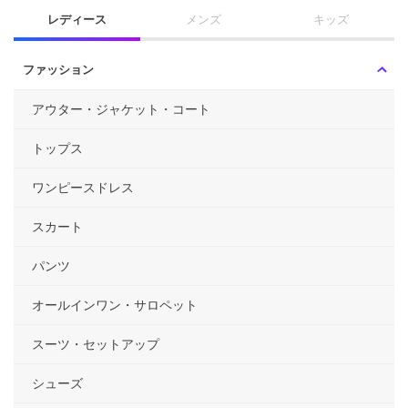
レディース
メンズ
キッズ
ファッション
アウター・ジャケット・コート
トップス
ワンピースドレス
スカート
パンツ
オールインワン・サロペット
スーツ・セットアップ
シューズ