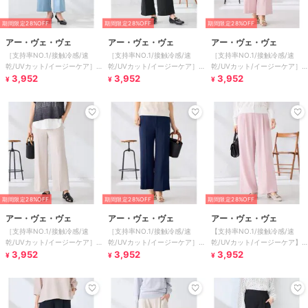
期間限定28%OFF
期間限定28%OFF
期間限定28%OFF
アー・ヴェ・ヴェ
アー・ヴェ・ヴェ
アー・ヴェ・ヴェ
［支持率NO.1/接触冷感/速
［支持率NO.1/接触冷感/速
［支持率NO.1/接触冷感/速
乾/UVカット/イージーケア］
乾/UVカット/イージーケア］
乾/UVカット/イージーケア］
スッキリ見えストレートパンツ
3,952
スッキリ見えストレートパンツ
3,952
スッキリ見えストレートパンツ
3,952
¥
¥
¥
期間限定28%OFF
期間限定28%OFF
期間限定28%OFF
アー・ヴェ・ヴェ
アー・ヴェ・ヴェ
アー・ヴェ・ヴェ
［支持率NO.1/接触冷感/速
［支持率NO.1/接触冷感/速
【支持率NO.1/接触冷感/速
乾/UVカット/イージーケア］
乾/UVカット/イージーケア］
乾/UVカット/イージーケア】
スッキリ見えストレートパンツ
3,952
スッキリ見えストレートパンツ
3,952
スッキリ見えワイドパンツ
3,952
¥
¥
¥