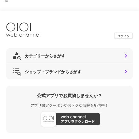
品
ログイン
カテゴリーからさがす
ショップ・ブランドからさがす
公式アプリでお買物しませんか？
アプリ限定クーポンやおトクな情報を配信中！