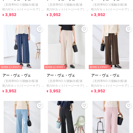
［支持率NO.1/接触冷感/速
［支持率NO.1/接触冷感/速
［支持率NO.1/接触冷感/速
乾/UVカット/イージーケア］
乾/UVカット/イージーケア］
乾/UVカット/イージーケア］
イージーワイドパンツ
3,952
イージーワイドパンツ
3,952
イージーワイドパンツ
3,952
¥
¥
¥
期間限定28%OFF
期間限定28%OFF
期間限定28%OFF
アー・ヴェ・ヴェ
アー・ヴェ・ヴェ
アー・ヴェ・ヴェ
［支持率NO.1/接触冷感/速
［支持率NO.1/接触冷感/速
［支持率NO.1/接触冷感/速
乾/UVカット/イージーケア］
乾/UVカット/イージーケア］
乾/UVカット/イージーケア］
イージーワイドパンツ
3,952
イージーワイドパンツ
3,952
イージーワイドパンツ
3,952
¥
¥
¥