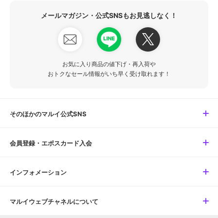
メールマガジン・公式SNSもお見逃しなく！
お気に入り商品の値下げ・再入荷や
おトクなセール情報がいち早く受け取れます！
そのほかのマルイ公式SNS
会員登録・エポスカード入会
インフォメーション
マルイウェブチャネルについて