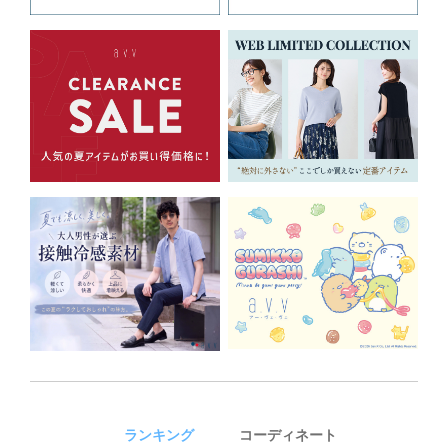
ランキング
コーディネート