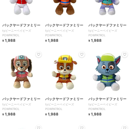
バックヤードファミリー
バックヤードファミリー
バックヤードファミリー
tyビーニーベイビーズ
tyビーニーベイビーズ
tyビーニーベイビーズ
POWPATROL
POWPATROL
POWPATROL
1,988
1,988
1,988
¥
¥
¥
バックヤードファミリー
バックヤードファミリー
バックヤードファミリー
tyビーニーベイビーズ
tyビーニーベイビーズ
tyビーニーベイビーズ
POWPATROL
POWPATROL
POWPATROL
1,988
1,988
1,988
¥
¥
¥