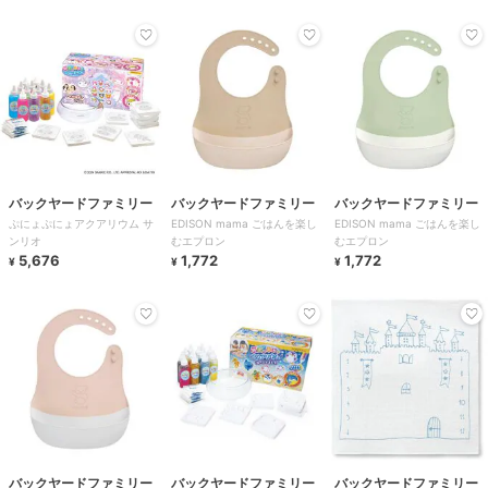
バックヤードファミリー
バックヤードファミリー
バックヤードファミリー
ぷにょぷにょアクアリウム サ
EDISON mama ごはんを楽し
EDISON mama ごはんを楽し
ンリオ
むエプロン
むエプロン
5,676
1,772
1,772
¥
¥
¥
バックヤードファミリー
バックヤードファミリー
バックヤードファミリー