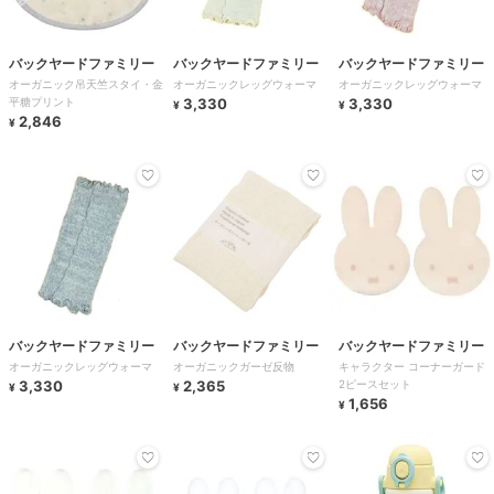
バックヤードファミリー
バックヤードファミリー
バックヤードファミリー
オーガニック吊天竺スタイ・金
オーガニックレッグウォーマ
オーガニックレッグウォーマ
平糖プリント
3,330
3,330
¥
¥
2,846
¥
バックヤードファミリー
バックヤードファミリー
バックヤードファミリー
オーガニックレッグウォーマ
オーガニックガーゼ反物
キャラクター コーナーガード
3,330
2,365
2ピースセット
¥
¥
1,656
¥