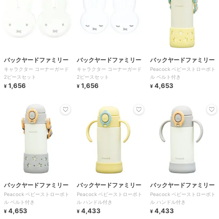
バックヤードファミリー
バックヤードファミリー
バックヤードファミリー
キャラクター コーナーガード
キャラクター コーナーガード
Peacock ベビーストローボト
2ピースセット
2ピースセット
ル ベルト付き
1,656
1,656
4,653
¥
¥
¥
バックヤードファミリー
バックヤードファミリー
バックヤードファミリー
Peacock ベビーストローボト
Peacock ベビーストローボト
Peacock ベビーストローボト
ル ベルト付き
ル ハンドル付き
ル ハンドル付き
4,653
4,433
4,433
¥
¥
¥