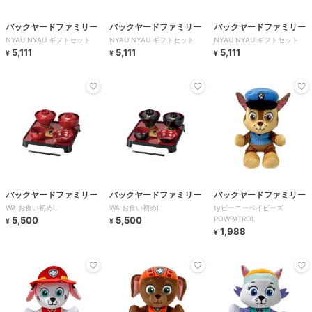
バックヤードファミリー
バックヤードファミリー
バックヤードファミリー
NYAU NYAU ギフトセット
NYAU NYAU ギフトセット
NYAU NYAU ギフトセット
5,111
5,111
5,111
¥
¥
¥
バックヤードファミリー
バックヤードファミリー
バックヤードファミリー
WA お食い初めL
WA お食い初めL
tyビーニーベイビーズ
5,500
5,500
POWPATROL
¥
¥
1,988
¥