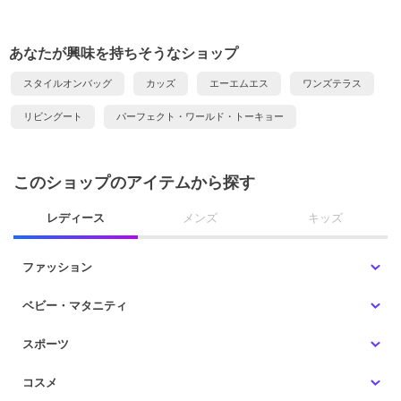
あなたが興味を持ちそうなショップ
スタイルオンバッグ
カッズ
エーエムエス
ワンズテラス
リビングート
パーフェクト・ワールド・トーキョー
このショップのアイテムから探す
レディース
メンズ
キッズ
ファッション
ベビー・マタニティ
スポーツ
コスメ