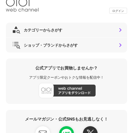
ログイン
カテゴリーからさがす
ショップ・ブランドからさがす
公式アプリでお買物しませんか？
アプリ限定クーポンやおトクな情報を配信中！
メールマガジン・公式SNSもお見逃しなく！