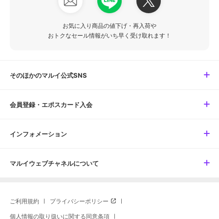
お気に入り商品の値下げ・再入荷や
おトクなセール情報がいち早く受け取れます！
そのほかのマルイ公式SNS
会員登録・エポスカード入会
インフォメーション
マルイウェブチャネルについて
ご利用規約
プライバシーポリシー
個人情報の取り扱いに関する同意条項