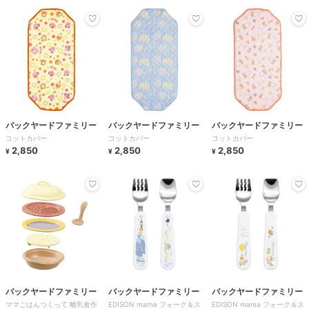
バックヤードファミリー
バックヤードファミリー
バックヤードファミリー
コットカバー
コットカバー
コットカバー
2,850
2,850
2,850
¥
¥
¥
バックヤードファミリー
バックヤードファミリー
バックヤードファミリー
ママごはんつくって 離乳食作
EDISON mama フォーク＆ス
EDISON mama フォーク＆ス