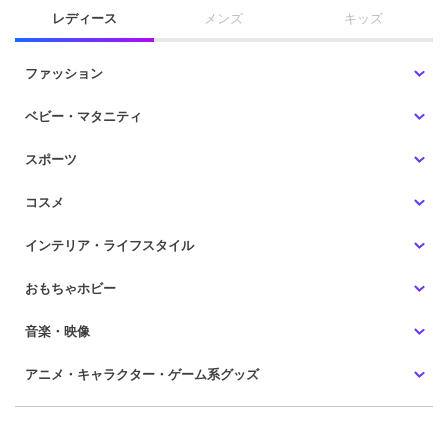
レディース
メンズ
キッズ
ファッション
ベビー・マタニティ
スポーツ
コスメ
インテリア・ライフスタイル
おもちゃホビー
音楽・映像
アニメ・キャラクター・ゲーム系グッズ