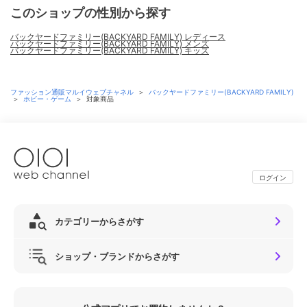
このショップの性別から探す
バックヤードファミリー(BACKYARD FAMILY) レディース
バックヤードファミリー(BACKYARD FAMILY) メンズ
バックヤードファミリー(BACKYARD FAMILY) キッズ
ファッション通販マルイウェブチャネル
＞
バックヤードファミリー(BACKYARD FAMILY)
＞
ホビー・ゲーム
＞
対象商品
ログイン
カテゴリーからさがす
ショップ・ブランドからさがす