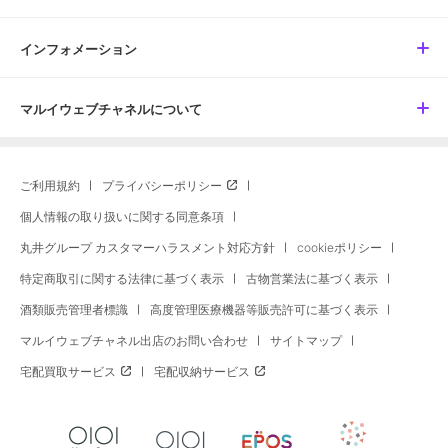
インフォメーション
マルイウェブチャネルについて
ご利用規約
プライバシーポリシー
個人情報の取り扱いに関する同意条項
丸井グループ カスタマーハラスメント対応方針
cookieポリシー
特定商取引に関する法律に基づく表示
古物営業法に基づく表示
酒類販売管理者標識
高度管理医療機器等販売許可に基づく表示
マルイウェブチャネル出店のお問い合わせ
サイトマップ
宅配買取サービス
宅配収納サービス