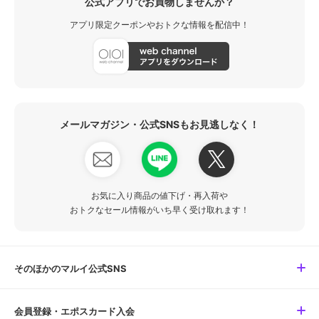
公式アプリでお買物しませんか？
アプリ限定クーポンやおトクな情報を配信中！
メールマガジン・公式SNSもお見逃しなく！
お気に入り商品の値下げ・再入荷や
おトクなセール情報がいち早く受け取れます！
そのほかのマルイ公式SNS
会員登録・エポスカード入会