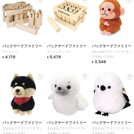
バックヤードファミリー
バックヤードファミリー
バックヤードファミリー
ウッドトイ
ウッドスティック
まねまねプラスシリーズ モノ
4,176
5,478
マネぬいぐるみ2
¥
¥
3,548
¥
バックヤードファミリー
バックヤードファミリー
バックヤードファミリー
まねまねプラスシリーズ モノ
まねまねプラスシリーズ モノ
まねまねプラスシリーズ モノ
マネぬいぐるみ2
マネぬいぐるみ2
マネぬいぐるみ2