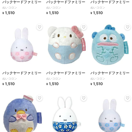
バックヤードファミリー
バックヤードファミリー
バックヤードファミリー
ぬいコロン
ぬいコロン
ぬいコロン
1,510
1,510
1,510
¥
¥
¥
バックヤードファミリー
バックヤードファミリー
バックヤードファミリー
ぬいコロン
ぬいコロン
ぬいコロン
1,510
1,510
1,510
¥
¥
¥