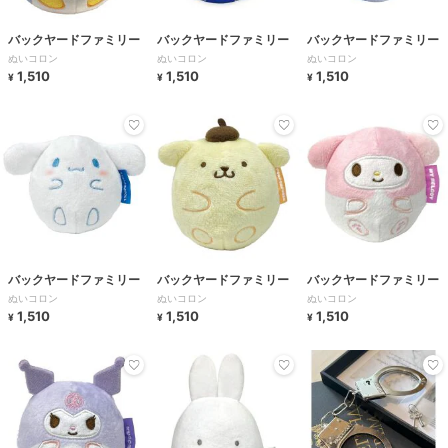
バックヤードファミリー
バックヤードファミリー
バックヤードファミリー
ぬいコロン
ぬいコロン
ぬいコロン
1,510
1,510
1,510
¥
¥
¥
バックヤードファミリー
バックヤードファミリー
バックヤードファミリー
ぬいコロン
ぬいコロン
ぬいコロン
1,510
1,510
1,510
¥
¥
¥