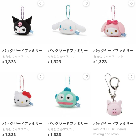
バックヤードファミリー
バックヤードファミリー
バックヤードファミリー
もちむにゅマスコット
もちむにゅマスコット
もちむにゅマスコット
1,323
1,323
1,323
¥
¥
¥
バックヤードファミリー
バックヤードファミリー
バックヤードファミリー
もちむにゅマスコット
もちむにゅマスコット
mini POCHI-Bit Friends
1,323
1,323
keyring and strap
¥
¥