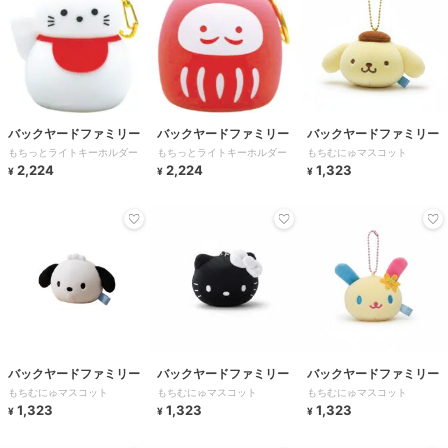
バックヤードファミリー
バックヤードファミリー
バックヤードファミリー
もちっとライトキーホルダー
もちっとライトキーホルダー
もちむにゅマスコット
2,224
2,224
1,323
¥
¥
¥
バックヤードファミリー
バックヤードファミリー
バックヤードファミリー
もちむにゅマスコット
もちむにゅマスコット
もちむにゅマスコット
1,323
1,323
1,323
¥
¥
¥