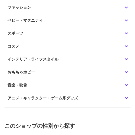
ファッション
ベビー・マタニティ
スポーツ
コスメ
インテリア・ライフスタイル
おもちゃホビー
音楽・映像
アニメ・キャラクター・ゲーム系グッズ
このショップの性別から探す