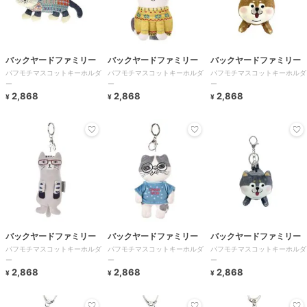
バックヤードファミリー
バックヤードファミリー
バックヤードファミリー
パフモチマスコットキーホルダ
パフモチマスコットキーホルダ
パフモチマスコットキーホルダ
ー
ー
ー
2,868
2,868
2,868
¥
¥
¥
バックヤードファミリー
バックヤードファミリー
バックヤードファミリー
パフモチマスコットキーホルダ
パフモチマスコットキーホルダ
パフモチマスコットキーホルダ
ー
ー
ー
2,868
2,868
2,868
¥
¥
¥