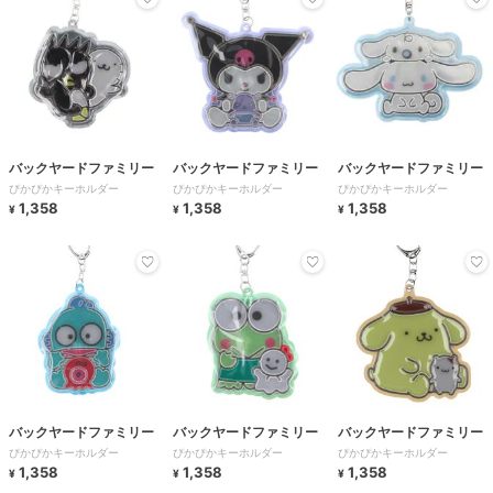
バックヤードファミリー
バックヤードファミリー
バックヤードファミリー
ぴかぴかキーホルダー
ぴかぴかキーホルダー
ぴかぴかキーホルダー
1,358
1,358
1,358
¥
¥
¥
バックヤードファミリー
バックヤードファミリー
バックヤードファミリー
ぴかぴかキーホルダー
ぴかぴかキーホルダー
ぴかぴかキーホルダー
1,358
1,358
1,358
¥
¥
¥