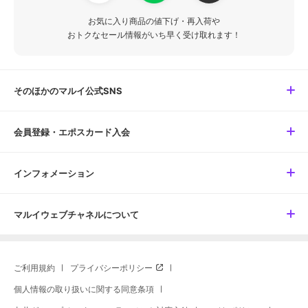
お気に入り商品の値下げ・再入荷や
おトクなセール情報がいち早く受け取れます！
そのほかのマルイ公式SNS
会員登録・エポスカード入会
インフォメーション
マルイウェブチャネルについて
ご利用規約
プライバシーポリシー
個人情報の取り扱いに関する同意条項