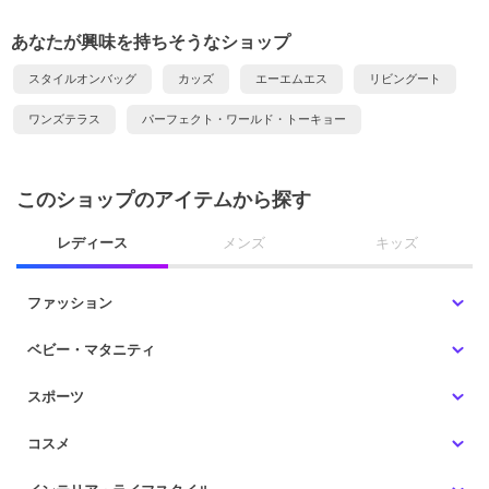
あなたが興味を持ちそうなショップ
スタイルオンバッグ
カッズ
エーエムエス
リビングート
ワンズテラス
パーフェクト・ワールド・トーキョー
このショップのアイテムから探す
レディース
メンズ
キッズ
ファッション
ベビー・マタニティ
スポーツ
コスメ