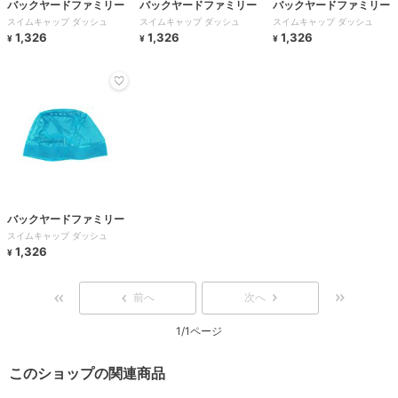
バックヤードファミリー
バックヤードファミリー
バックヤードファミリー
スイムキャップ ダッシュ
スイムキャップ ダッシュ
スイムキャップ ダッシュ
1,326
1,326
1,326
¥
¥
¥
バックヤードファミリー
スイムキャップ ダッシュ
1,326
¥
前へ
次へ
1/1ページ
このショップの関連商品