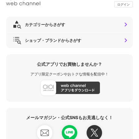
ログイン
カテゴリーからさがす
ショップ・ブランドからさがす
公式アプリでお買物しませんか？
アプリ限定クーポンやおトクな情報を配信中！
メールマガジン・公式SNSもお見逃しなく！