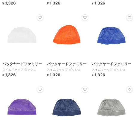
1,326
1,326
1,326
¥
¥
¥
バックヤードファミリー
バックヤードファミリー
バックヤードファミリー
スイムキャップ ダッシュ
スイムキャップ ダッシュ
スイムキャップ ダッシュ
1,326
1,326
1,326
¥
¥
¥