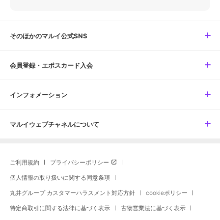
そのほかのマルイ公式SNS
会員登録・エポスカード入会
インフォメーション
マルイウェブチャネルについて
ご利用規約
プライバシーポリシー
個人情報の取り扱いに関する同意条項
丸井グループ カスタマーハラスメント対応方針
cookieポリシー
特定商取引に関する法律に基づく表示
古物営業法に基づく表示