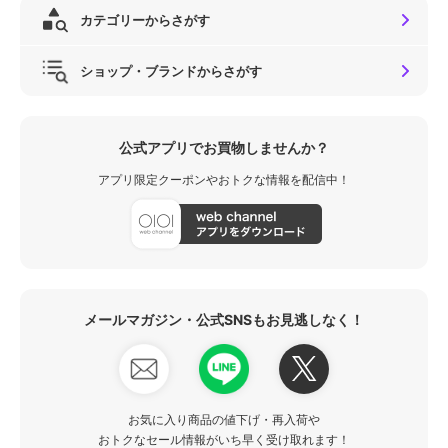
カテゴリーからさがす
ショップ・ブランドからさがす
公式アプリでお買物しませんか？
アプリ限定クーポンやおトクな情報を配信中！
メールマガジン・公式SNSもお見逃しなく！
お気に入り商品の値下げ・再入荷や
おトクなセール情報がいち早く受け取れます！