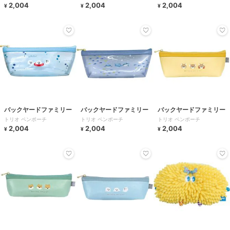
2,004
2,004
2,004
¥
¥
¥
バックヤードファミリー
バックヤードファミリー
バックヤードファミリー
トリオ ペンポーチ
トリオ ペンポーチ
トリオ ペンポーチ
2,004
2,004
2,004
¥
¥
¥