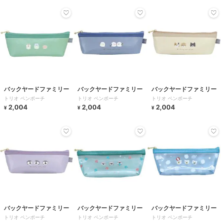
バックヤードファミリー
バックヤードファミリー
バックヤードファミリー
トリオ ペンポーチ
トリオ ペンポーチ
トリオ ペンポーチ
2,004
2,004
2,004
¥
¥
¥
バックヤードファミリー
バックヤードファミリー
バックヤードファミリー
トリオ ペンポーチ
トリオ ペンポーチ
トリオ ペンポーチ