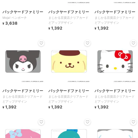
バックヤードファミリー
バックヤードファミリー
バックヤードファミリー
Moja! ペンポーチ
まじかる百貨店クリアカード
まじかる百貨店クリアカード
3,638
どアップデザイン
どアップデザイン
¥
1,392
1,392
¥
¥
バックヤードファミリー
バックヤードファミリー
バックヤードファミリー
まじかる百貨店クリアカード
まじかる百貨店クリアカード
まじかる百貨店クリアカード
どアップデザイン
どアップデザイン
どアップデザイン
1,392
1,392
1,392
¥
¥
¥