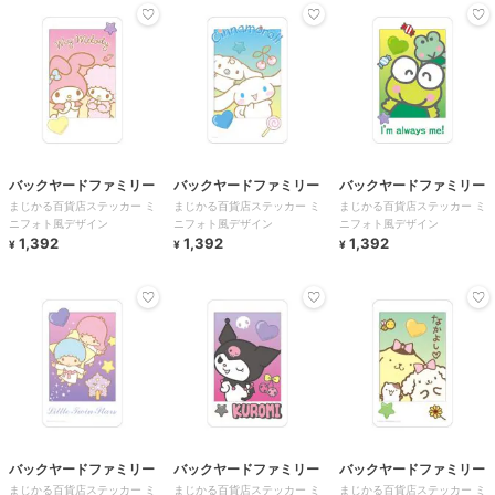
バックヤードファミリー
バックヤードファミリー
バックヤードファミリー
まじかる百貨店ステッカー ミ
まじかる百貨店ステッカー ミ
まじかる百貨店ステッカー ミ
ニフォト風デザイン
ニフォト風デザイン
ニフォト風デザイン
1,392
1,392
1,392
¥
¥
¥
バックヤードファミリー
バックヤードファミリー
バックヤードファミリー
まじかる百貨店ステッカー ミ
まじかる百貨店ステッカー ミ
まじかる百貨店ステッカー ミ