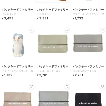
バックヤードファミリー
バックヤードファミリー
バックヤードファミリー
ペンスタンド
ペンスタンド
フラワー＆ペンスタンド 仔猫
3,493
3,331
1,732
¥
¥
¥
バックヤードファミリー
バックヤードファミリー
バックヤードファミリー
フラワー＆ペンスタンド 仔猫
じゃばら式ファイルＳ
じゃばら式ファイルＳ
1,732
2,761
2,761
¥
¥
¥