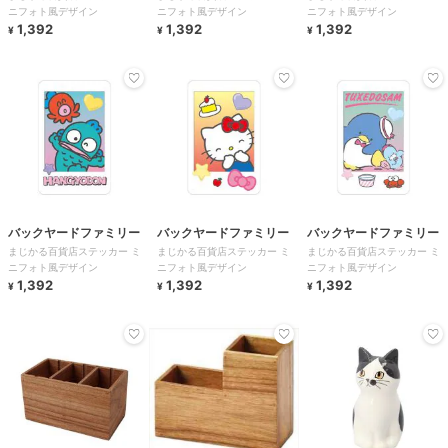
ニフォト風デザイン
ニフォト風デザイン
ニフォト風デザイン
1,392
1,392
1,392
¥
¥
¥
バックヤードファミリー
バックヤードファミリー
バックヤードファミリー
まじかる百貨店ステッカー ミ
まじかる百貨店ステッカー ミ
まじかる百貨店ステッカー ミ
ニフォト風デザイン
ニフォト風デザイン
ニフォト風デザイン
1,392
1,392
1,392
¥
¥
¥