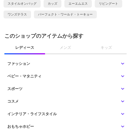
スタイルオンバッグ
カッズ
エーエムエス
リビングート
ワンズテラス
パーフェクト・ワールド・トーキョー
このショップのアイテムから探す
レディース
メンズ
キッズ
ファッション
ベビー・マタニティ
スポーツ
コスメ
インテリア・ライフスタイル
おもちゃホビー