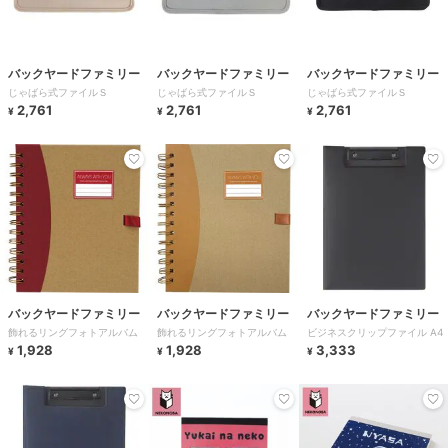
バックヤードファミリー
バックヤードファミリー
バックヤードファミリー
じゃばら式ファイルＳ
じゃばら式ファイルＳ
じゃばら式ファイルＳ
2,761
2,761
2,761
¥
¥
¥
バックヤードファミリー
バックヤードファミリー
バックヤードファミリー
飾れるリングフォトアルバム
飾れるリングフォトアルバム
ビジネスクリップファイル A4
1,928
1,928
3,333
¥
¥
¥