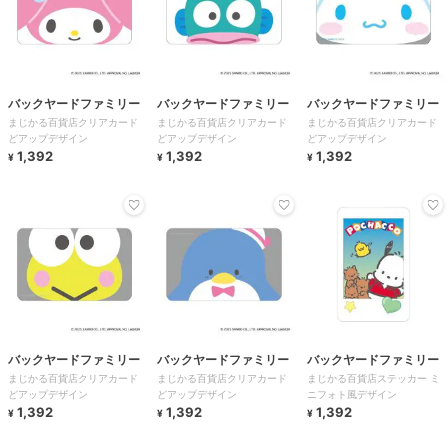
バックヤードファミリー
バックヤードファミリー
バックヤードファミリー
まじかる百貨店クリアカード
まじかる百貨店クリアカード
まじかる百貨店クリアカード
どアップデザイン
どアップデザイン
どアップデザイン
1,392
1,392
1,392
¥
¥
¥
バックヤードファミリー
バックヤードファミリー
バックヤードファミリー
まじかる百貨店クリアカード
まじかる百貨店クリアカード
まじかる百貨店ステッカー ミ
どアップデザイン
どアップデザイン
ニフォト風デザイン
1,392
1,392
1,392
¥
¥
¥