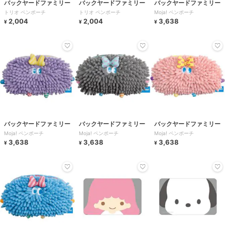
バックヤードファミリー
バックヤードファミリー
バックヤードファミリー
トリオ ペンポーチ
トリオ ペンポーチ
Moja! ペンポーチ
2,004
2,004
3,638
¥
¥
¥
バックヤードファミリー
バックヤードファミリー
バックヤードファミリー
Moja! ペンポーチ
Moja! ペンポーチ
Moja! ペンポーチ
3,638
3,638
3,638
¥
¥
¥