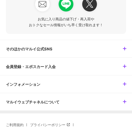
お気に入り商品の値下げ・再入荷や
おトクなセール情報がいち早く受け取れます！
そのほかのマルイ公式SNS
会員登録・エポスカード入会
インフォメーション
マルイウェブチャネルについて
ご利用規約
プライバシーポリシー