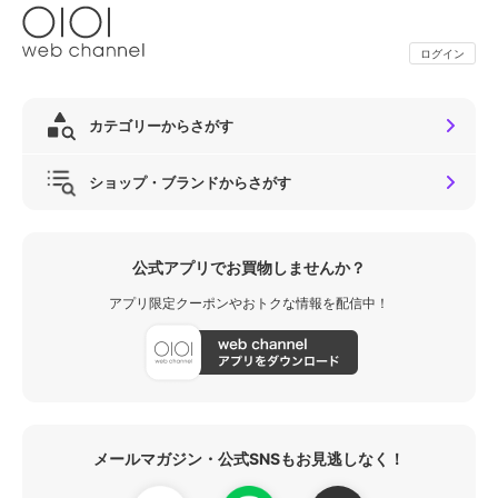
ログイン
カテゴリーからさがす
ショップ・ブランドからさがす
公式アプリでお買物しませんか？
アプリ限定クーポンやおトクな情報を配信中！
メールマガジン・公式SNSもお見逃しなく！