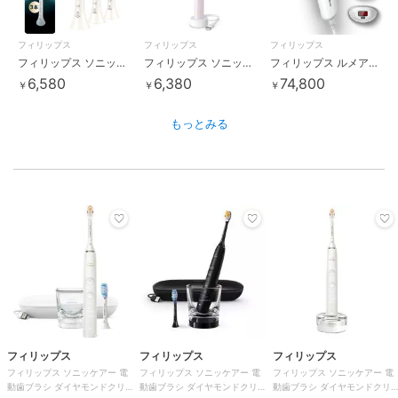
フィリップス
フィリップス
フィリップス
フィリップス ソニッケアー 替えブラシ プレミアムオールインワン 3本組 ホワイト
フィリップス ソニッケアー 電動歯ブラシ 2100シリーズ ライトピンク
フィリップス ルメア 光美容器 7000シリーズ
6,580
6,380
74,800
￥
￥
￥
もっとみる
フィリップス
フィリップス
フィリップス
フィリップス ソニッケアー 電
フィリップス ソニッケアー 電
フィリップス ソニッケアー 電
動歯ブラシ ダイヤモンドクリ
動歯ブラシ ダイヤモンドクリ
動歯ブラシ ダイヤモンドクリ