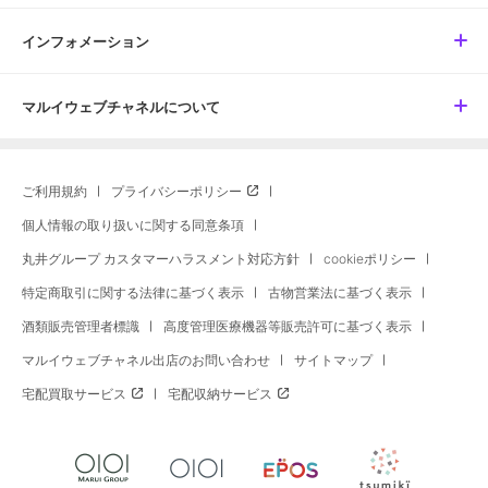
インフォメーション
マルイウェブチャネルについて
ご利用規約
プライバシーポリシー
個人情報の取り扱いに関する同意条項
丸井グループ カスタマーハラスメント対応方針
cookieポリシー
特定商取引に関する法律に基づく表示
古物営業法に基づく表示
酒類販売管理者標識
高度管理医療機器等販売許可に基づく表示
マルイウェブチャネル出店のお問い合わせ
サイトマップ
宅配買取サービス
宅配収納サービス