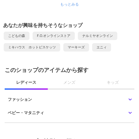
もっとみる
あなたが興味を持ちそうなショップ
こどもの森
F.O.オンラインストア
ナルミヤオンライン
ミキハウス ホットビスケッツ
マーキーズ
エニィ
このショップのアイテムから探す
レディース
メンズ
キッズ
ファッション
ベビー・マタニティ