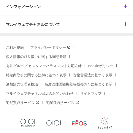
インフォメーション
マルイウェブチャネルについて
ご利用規約
プライバシーポリシー
個人情報の取り扱いに関する同意条項
丸井グループ カスタマーハラスメント対応方針
cookieポリシー
特定商取引に関する法律に基づく表示
古物営業法に基づく表示
酒類販売管理者標識
高度管理医療機器等販売許可に基づく表示
マルイウェブチャネル出店のお問い合わせ
サイトマップ
宅配買取サービス
宅配収納サービス