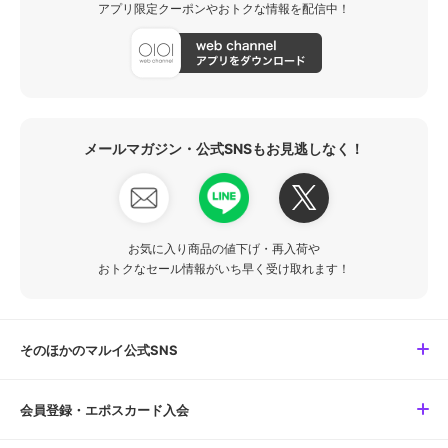
アプリ限定クーポンやおトクな情報を配信中！
メールマガジン・公式SNSもお見逃しなく！
お気に入り商品の値下げ・再入荷や
おトクなセール情報がいち早く受け取れます！
そのほかのマルイ公式SNS
会員登録・エポスカード入会