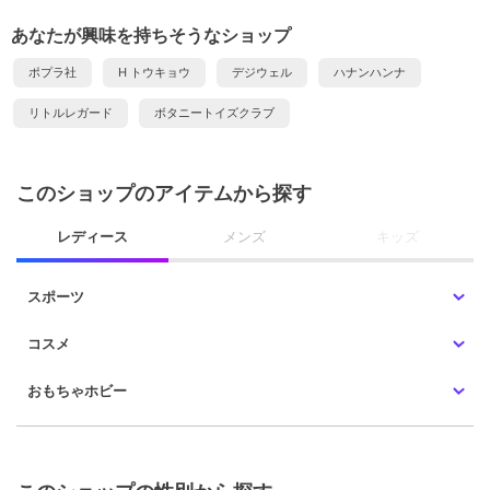
あなたが興味を持ちそうなショップ
ポプラ社
H トウキョウ
デジウェル
ハナンハンナ
リトルレガード
ボタニートイズクラブ
このショップのアイテムから探す
レディース
メンズ
キッズ
スポーツ
コスメ
おもちゃホビー