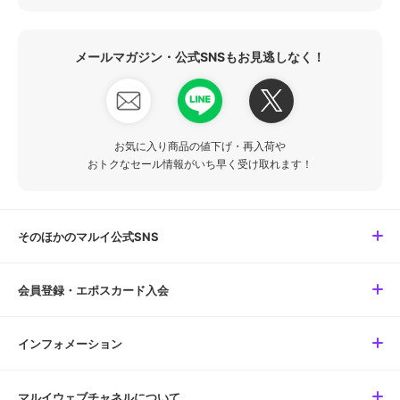
メールマガジン・公式SNSもお見逃しなく！
お気に入り商品の値下げ・再入荷や
おトクなセール情報がいち早く受け取れます！
そのほかのマルイ公式SNS
会員登録・エポスカード入会
インフォメーション
マルイウェブチャネルについて