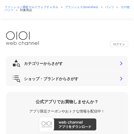
ファッション通販マルイウェブチャネル
＞
ブランシェス(branshes)
＞
パンツ
＞
その他
パンツ
＞
対象商品
ログイン
カテゴリーからさがす
ショップ・ブランドからさがす
公式アプリでお買物しませんか？
アプリ限定クーポンやおトクな情報を配信中！