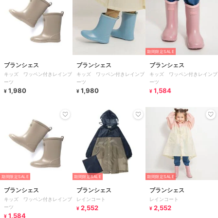
期間限定SALE
ブランシェス
ブランシェス
ブランシェス
キッズ ワッペン付きレインブ
キッズ ワッペン付きレインブ
キッズ ワッペン付きレインブ
ーツ
ーツ
ーツ
1,980
1,980
1,584
¥
¥
¥
期間限定SALE
期間限定SALE
期間限定SALE
ブランシェス
ブランシェス
ブランシェス
キッズ ワッペン付きレインブ
レインコート
レインコート
ーツ
2,552
2,552
¥
¥
1,584
¥