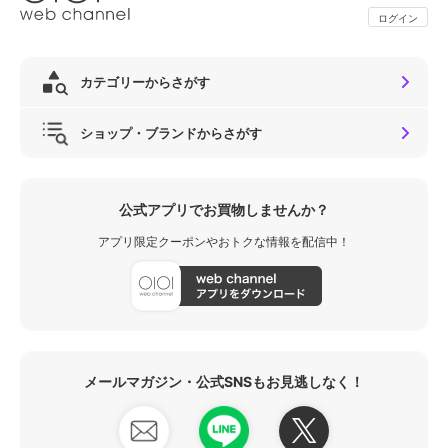
ログイン
カテゴリーからさがす
ショップ・ブランドからさがす
公式アプリでお買物しませんか？
アプリ限定クーポンやおトクな情報を配信中！
メールマガジン・公式SNSもお見逃しなく！