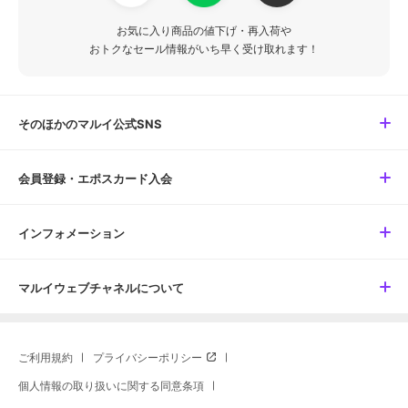
お気に入り商品の値下げ・再入荷や
おトクなセール情報がいち早く受け取れます！
そのほかのマルイ公式SNS
会員登録・エポスカード入会
インフォメーション
マルイウェブチャネルについて
ご利用規約
プライバシーポリシー
個人情報の取り扱いに関する同意条項