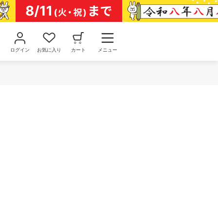
ログイン
お気に入り
カート
メニュー