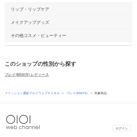
リップ・リップケア
メイクアップグッズ
その他コスメ・ビューティー
このショップの性別から探す
ブレイ(BRAYE) レディース
ファッション通販マルイウェブチャネル
＞
ブレイ(BRAYE)
＞
対象商品
ログイン