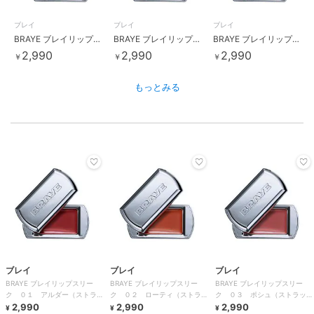
ブレイ
ブレイ
ブレイ
BRAYE ブレイリップスリーク ０３ ポシュ（ストラップロングセット）
BRAYE ブレイリップスリーク ０６ プラッキー（ストラップロングセット）
BRAYE ブレイリップスリーク ０２ ローティ（ストラップロングセット）
2,990
2,990
2,990
￥
￥
￥
もっとみる
ブレイ
ブレイ
ブレイ
BRAYE ブレイリップスリー
BRAYE ブレイリップスリー
BRAYE ブレイリップスリー
ク ０１ アルダー（ストラッ
ク ０２ ローティ（ストラッ
ク ０３ ポシュ（ストラップ
プロングセット）
2,990
プロングセット）
2,990
ロングセット）
2,990
¥
¥
¥