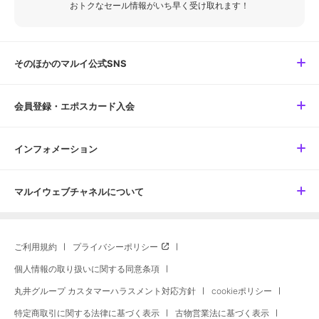
おトクなセール情報がいち早く受け取れます！
そのほかのマルイ公式SNS
会員登録・エポスカード入会
インフォメーション
マルイウェブチャネルについて
ご利用規約
プライバシーポリシー
個人情報の取り扱いに関する同意条項
丸井グループ カスタマーハラスメント対応方針
cookieポリシー
特定商取引に関する法律に基づく表示
古物営業法に基づく表示