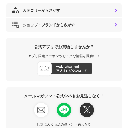
カテゴリーからさがす
ショップ・ブランドからさがす
公式アプリでお買物しませんか？
アプリ限定クーポンやおトクな情報を配信中！
メールマガジン・公式SNSもお見逃しなく！
お気に入り商品の値下げ・再入荷や