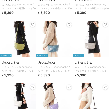
カシュカシュ cachecache /
カシュカシュ cachecache /
カシュカシュ cachecache /
ソフトエナメル舟型ショルダー
ソフトエナメル舟型ショルダー
ソフトエナメル舟型ショルダー
5,390
5,390
5,390
¥
¥
¥
¥200ｸｰﾎﾟﾝ
¥200ｸｰﾎﾟﾝ
¥200ｸｰﾎﾟﾝ
カシュカシュ
カシュカシュ
カシュカシュ
カシュカシュ cachecache /
カシュカシュ cachecache /
カシュカシュ cachecache /
ソフトエナメル舟型ショルダー
ソフトエナメル舟型ショルダー
ソフトエナメル舟型ショルダー
5,390
5,390
5,390
¥
¥
¥