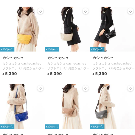
¥200ｸｰﾎﾟﾝ
¥200ｸｰﾎﾟﾝ
¥200ｸｰﾎﾟﾝ
カシュカシュ
カシュカシュ
カシュカシュ
カシュカシュ cachecache /
カシュカシュ cachecache /
カシュカシュ cachecache /
ソフトエナメル舟型ショルダー
ソフトエナメル舟型ショルダー
ソフトエナメル舟型ショルダー
5,390
5,390
5,390
¥
¥
¥
¥200ｸｰﾎﾟﾝ
¥200ｸｰﾎﾟﾝ
¥200ｸｰﾎﾟﾝ
カシュカシュ
カシュカシュ
カシュカシュ