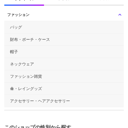
ファッション
バッグ
財布・ポーチ・ケース
帽子
ネックウェア
ファッション雑貨
傘・レイングッズ
アクセサリー・ヘアアクセサリー
このショップの性別から探す