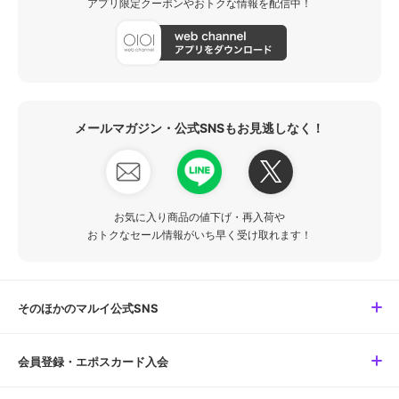
アプリ限定クーポンやおトクな情報を配信中！
メールマガジン・公式SNSもお見逃しなく！
お気に入り商品の値下げ・再入荷や
おトクなセール情報がいち早く受け取れます！
そのほかのマルイ公式SNS
会員登録・エポスカード入会