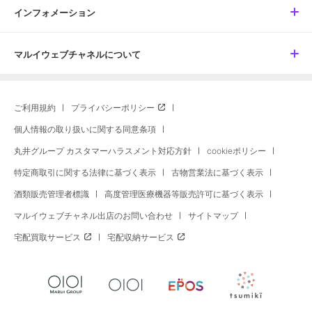
インフォメーション
マルイウェブチャネルについて
ご利用規約
プライバシーポリシー
個人情報の取り扱いに関する同意条項
丸井グループ カスタマーハラスメント対応方針
cookieポリシー
特定商取引に関する法律に基づく表示
古物営業法に基づく表示
酒類販売管理者標識
高度管理医療機器等販売許可に基づく表示
マルイウェブチャネル出店のお問い合わせ
サイトマップ
宅配買取サービス
宅配収納サービス