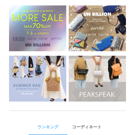
ランキング
コーディネート