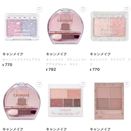
キャンメイク
キャンメイク
キャンメイク
キャンメイクラメマニア０３
キャンメイク プランぷくコー
キャンメイク ラメマニア ０
770
デアイズＮｅｏ Ｎ０２
２
¥
792
770
¥
¥
キャンメイク
キャンメイク
キャンメイク