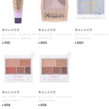
キャンメイク
キャンメイク
キャンメイク
キャンメイク ラスティングマ
キャンメイク ジューシーピュ
キャンメイク ジュエリーシャ
ルチアイベース ＷＰ０１
アアイズ１１
ドウベール０１
550
660
660
¥
¥
¥
キャンメイク
キャンメイク
キャンメイク パーフェクトマ
キャンメイク パーフェクトマ
ルチアイズ０３
ルチアイズ０５
858
858
¥
¥