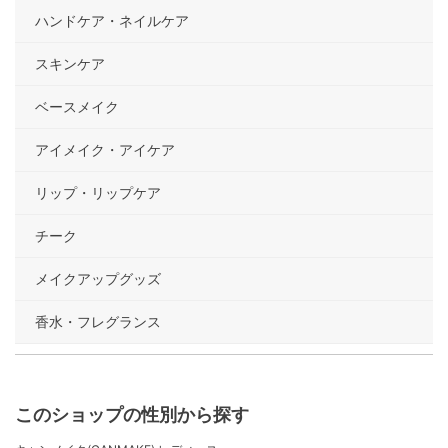
ハンドケア・ネイルケア
スキンケア
ベースメイク
アイメイク・アイケア
リップ・リップケア
チーク
メイクアップグッズ
香水・フレグランス
このショップの性別から探す