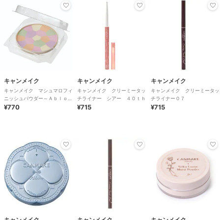
キャンメイク
キャンメイク
キャンメイク
キャンメイク マシュマロフィ
キャンメイク クリーミータッ
キャンメイク クリーミータッ
ニッシュパウダー～Ａｂｌｏｏ
チライナー シアー ４０ｔｈ
チライナー０７
ｍ～リフィル０１
¥770
¥715
¥715
キャンメイク
キャンメイク
キャンメイク