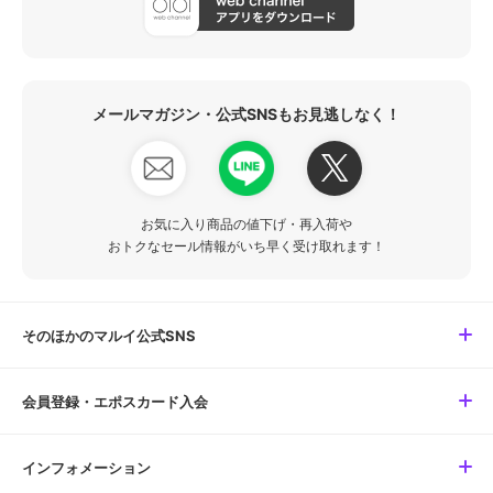
メールマガジン・公式SNSもお見逃しなく！
お気に入り商品の値下げ・再入荷や
おトクなセール情報がいち早く受け取れます！
そのほかのマルイ公式SNS
会員登録・エポスカード入会
インフォメーション