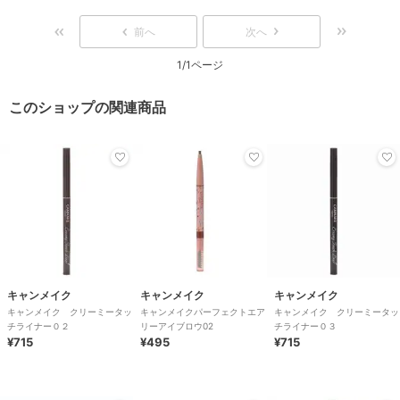
前へ
次へ
1/1ページ
このショップの関連商品
キャンメイク
キャンメイク
キャンメイク
キャンメイク クリーミータッ
キャンメイクパーフェクトエア
キャンメイク クリーミータッ
チライナー０２
リーアイブロウ02
チライナー０３
¥715
¥495
¥715