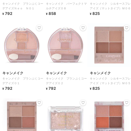
キャンメイク プランぷくコー
キャンメイク パーフェクトマ
キャンメイク シルキースフレ
デアイズＮｅｏ Ｎ０１
ルチアイズ０８
アイズ（マットタイプ）Ｍ０６
792
858
825
¥
¥
¥
キャンメイク
キャンメイク
キャンメイク
キャンメイク プランぷくコー
キャンメイク プランぷくコー
キャンメイク シルキースフレ
デアイズ０１
デアイズ０２
アイズ（マットタイプ）Ｍ０５
792
792
825
¥
¥
¥