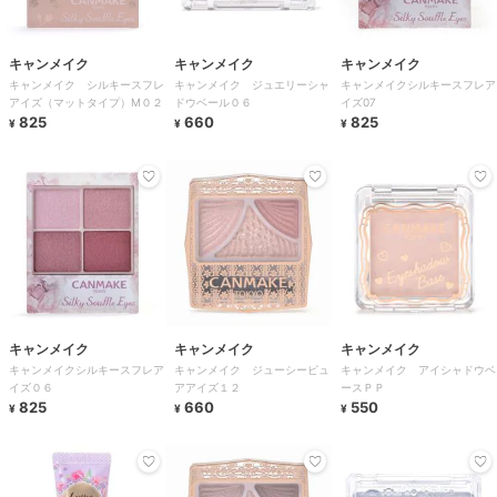
キャンメイク
キャンメイク
キャンメイク
キャンメイク シルキースフレ
キャンメイク ジュエリーシャ
キャンメイクシルキースフレア
アイズ（マットタイプ）M０２
ドウベール０６
イズ07
825
660
825
¥
¥
¥
キャンメイク
キャンメイク
キャンメイク
キャンメイクシルキースフレア
キャンメイク ジューシーピュ
キャンメイク アイシャドウベ
イズ０６
アアイズ１２
ースＰＰ
825
660
550
¥
¥
¥