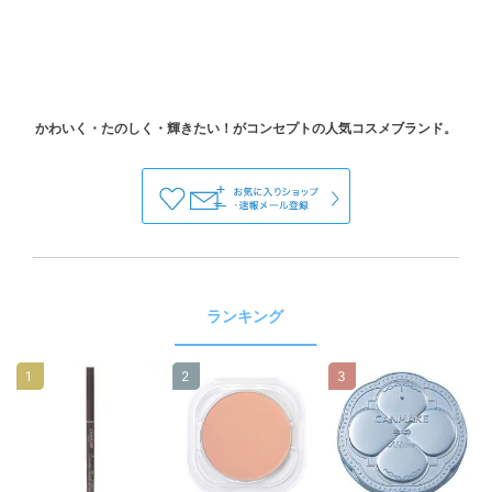
ランキング
1
2
3