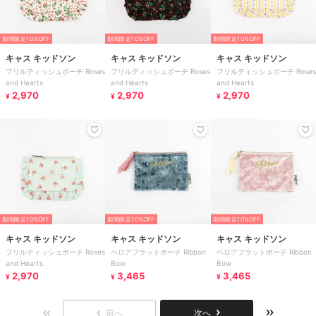
期間限定10%OFF
期間限定10%OFF
期間限定10%OFF
キャス キッドソン
キャス キッドソン
キャス キッドソン
フリルティッシュポーチ Roses
フリルティッシュポーチ Roses
フリルティッシュポーチ Roses
and Hearts
and Hearts
and Hearts
2,970
2,970
2,970
¥
¥
¥
期間限定10%OFF
期間限定10%OFF
期間限定10%OFF
キャス キッドソン
キャス キッドソン
キャス キッドソン
フリルティッシュポーチ Roses
ベロアフラットポーチ Ribbon
ベロアフラットポーチ Ribbon
and Hearts
Bow
Bow
2,970
3,465
3,465
¥
¥
¥
前へ
次へ