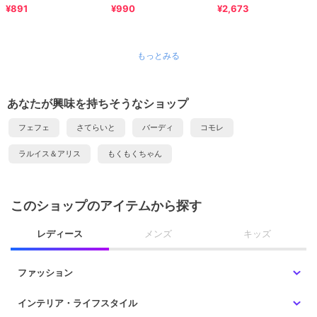
¥891
¥990
¥2,673
もっとみる
あなたが興味を持ちそうなショップ
フェフェ
さてらいと
バーディ
コモレ
ラルイス＆アリス
もくもくちゃん
このショップのアイテムから探す
レディース
メンズ
キッズ
ファッション
インテリア・ライフスタイル