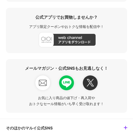
公式アプリでお買物しませんか？
アプリ限定クーポンやおトクな情報を配信中！
メールマガジン・公式SNSもお見逃しなく！
お気に入り商品の値下げ・再入荷や
おトクなセール情報がいち早く受け取れます！
そのほかのマルイ公式SNS