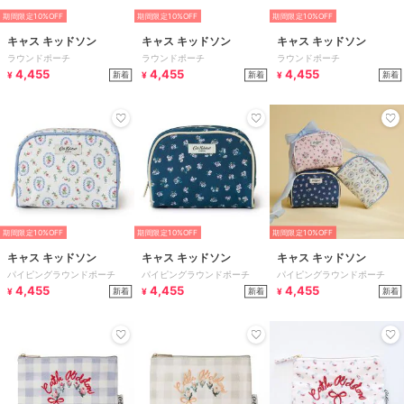
期間限定10%OFF
期間限定10%OFF
期間限定10%OFF
キャス キッドソン
キャス キッドソン
キャス キッドソン
ラウンドポーチ
ラウンドポーチ
ラウンドポーチ
4,455
4,455
4,455
新着
新着
新着
¥
¥
¥
期間限定10%OFF
期間限定10%OFF
期間限定10%OFF
キャス キッドソン
キャス キッドソン
キャス キッドソン
パイピングラウンドポーチ
パイピングラウンドポーチ
パイピングラウンドポーチ
4,455
4,455
4,455
新着
新着
新着
¥
¥
¥