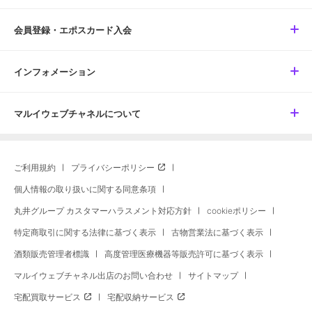
会員登録・エポスカード入会
インフォメーション
マルイウェブチャネルについて
ご利用規約
プライバシーポリシー
個人情報の取り扱いに関する同意条項
丸井グループ カスタマーハラスメント対応方針
cookieポリシー
特定商取引に関する法律に基づく表示
古物営業法に基づく表示
酒類販売管理者標識
高度管理医療機器等販売許可に基づく表示
マルイウェブチャネル出店のお問い合わせ
サイトマップ
宅配買取サービス
宅配収納サービス