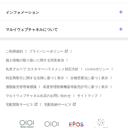
インフォメーション
マルイウェブチャネルについて
ご利用規約
プライバシーポリシー
個人情報の取り扱いに関する同意条項
丸井グループ カスタマーハラスメント対応方針
cookieポリシー
特定商取引に関する法律に基づく表示
古物営業法に基づく表示
酒類販売管理者標識
高度管理医療機器等販売許可に基づく表示
マルイウェブチャネル出店のお問い合わせ
サイトマップ
宅配買取サービス
宅配収納サービス