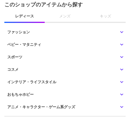
このショップのアイテムから探す
レディース
メンズ
キッズ
ファッション
ベビー・マタニティ
スポーツ
コスメ
インテリア・ライフスタイル
おもちゃホビー
アニメ・キャラクター・ゲーム系グッズ