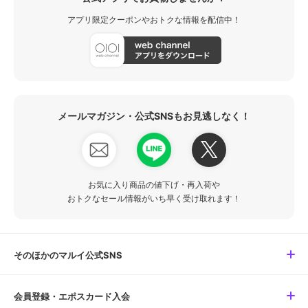
アプリ限定クーポンやおトクな情報を配信中！
メールマガジン・公式SNSもお見逃しなく！
お気に入り商品の値下げ・再入荷や
おトクなセール情報がいち早く受け取れます！
そのほかのマルイ公式SNS
会員登録・エポスカード入会