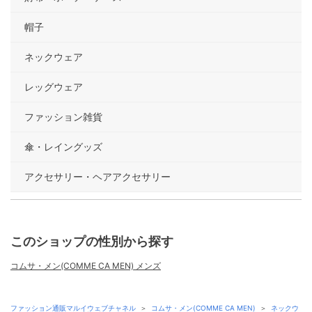
帽子
ネックウェア
レッグウェア
ファッション雑貨
傘・レイングッズ
アクセサリー・ヘアアクセサリー
このショップの性別から探す
コムサ・メン(COMME CA MEN) メンズ
ファッション通販マルイウェブチャネル
＞
コムサ・メン(COMME CA MEN)
＞
ネックウ