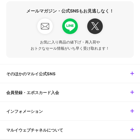
メールマガジン・公式SNSもお見逃しなく！
お気に入り商品の値下げ・再入荷や
おトクなセール情報がいち早く受け取れます！
そのほかのマルイ公式SNS
会員登録・エポスカード入会
インフォメーション
マルイウェブチャネルについて