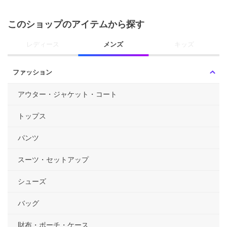
このショップのアイテムから探す
レディース
メンズ
キッズ
ファッション
アウター・ジャケット・コート
トップス
パンツ
スーツ・セットアップ
シューズ
バッグ
財布・ポーチ・ケース