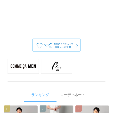
ランキング
コーディネート
1
2
3