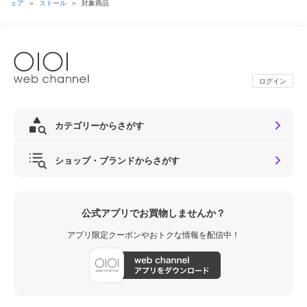
ェア
＞
ストール
＞
対象商品
ログイン
カテゴリーからさがす
ショップ・ブランドからさがす
公式アプリでお買物しませんか？
アプリ限定クーポンやおトクな情報を配信中！