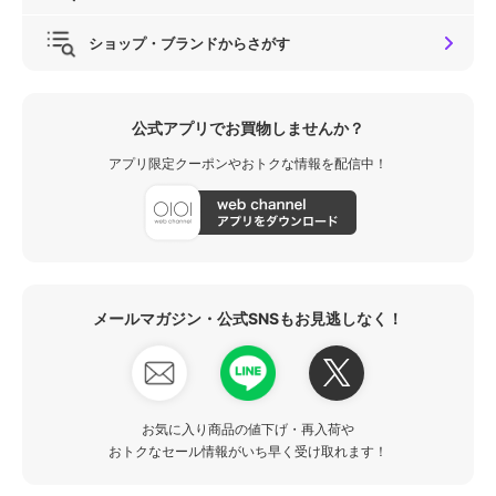
ショップ・ブランドからさがす
公式アプリでお買物しませんか？
アプリ限定クーポンやおトクな情報を配信中！
メールマガジン・公式SNSもお見逃しなく！
お気に入り商品の値下げ・再入荷や
おトクなセール情報がいち早く受け取れます！