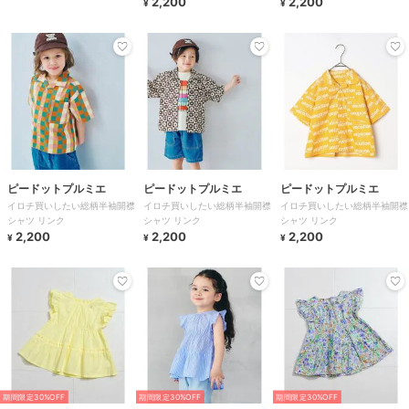
2,200
2,200
¥
¥
ピードットプルミエ
ピードットプルミエ
ピードットプルミエ
イロチ買いしたい総柄半袖開襟
イロチ買いしたい総柄半袖開襟
イロチ買いしたい総柄半袖開襟
シャツ リンク
シャツ リンク
シャツ リンク
2,200
2,200
2,200
¥
¥
¥
期間限定30%OFF
期間限定30%OFF
期間限定30%OFF