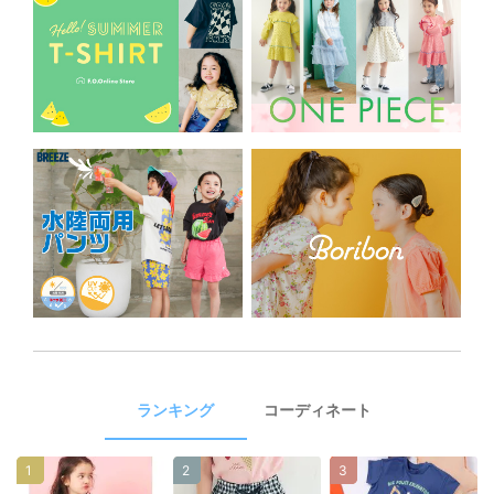
ランキング
コーディネート
1
2
3