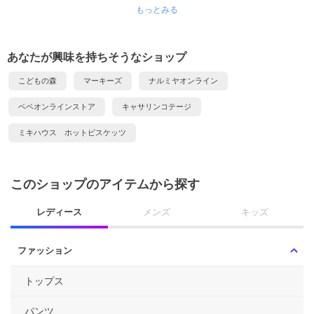
もっとみる
あなたが興味を持ちそうなショップ
こどもの森
マーキーズ
ナルミヤオンライン
ベベオンラインストア
キャサリンコテージ
ミキハウス ホットビスケッツ
このショップのアイテムから探す
レディース
メンズ
キッズ
ファッション
トップス
パンツ