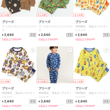
まとめ割
まとめ割
まとめ割
ブリーズ
ブリーズ
ブリーズ
ワッフルバリエーションパジャ
ワッフルバリエーションパジャ
WEB限定 前あきバラエティ
マ
マ
パジャマ
2,640
2,640
2,640
新着
新着
新着
¥
¥
¥
2点以上で5%OFF
2点以上で5%OFF
2点以上で5%OFF
まとめ割
まとめ割
まとめ割
ブリーズ
ブリーズ
ブリーズ
WEB限定 前あきバラエティ
WEB限定 前あきバラエティ
WEB限定 前あきバラエティ
パジャマ
パジャマ
パジャマ
2,640
2,640
2,640
新着
新着
新着
¥
¥
¥
2点以上で5%OFF
2点以上で5%OFF
2点以上で5%OFF