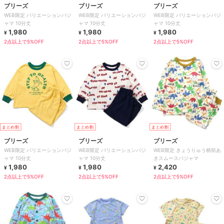
ブリーズ
ブリーズ
ブリーズ
WEB限定 バリエーションパジ
WEB限定 バリエーションパジ
WEB限定 バリエーションパジ
ャマ 10分丈
ャマ 10分丈
ャマ 10分丈
1,980
1,980
1,980
¥
¥
¥
2点以上で5%OFF
2点以上で5%OFF
2点以上で5%OFF
まとめ割
まとめ割
まとめ割
ブリーズ
ブリーズ
ブリーズ
WEB限定 バリエーションパジ
WEB限定 バリエーションパジ
WEB限定 きょうりゅう柄前あ
ャマ 10分丈
ャマ 10分丈
きスムースパジャマ
1,980
1,980
2,420
¥
¥
¥
2点以上で5%OFF
2点以上で5%OFF
2点以上で5%OFF