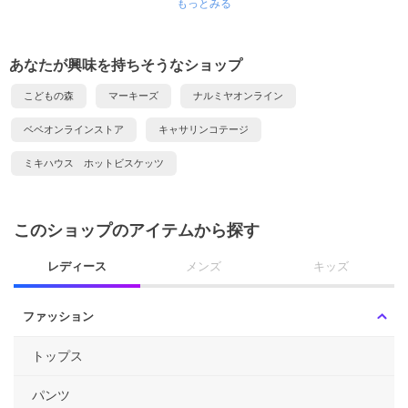
もっとみる
あなたが興味を持ちそうなショップ
こどもの森
マーキーズ
ナルミヤオンライン
ベベオンラインストア
キャサリンコテージ
ミキハウス ホットビスケッツ
このショップのアイテムから探す
レディース
メンズ
キッズ
ファッション
トップス
パンツ