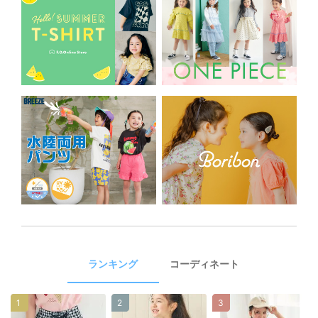
ランキング
コーディネート
1
2
3