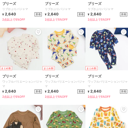
ブリーズ
ブリーズ
ブリーズ
リブかぶりパジャマ
リブかぶりパジャマ
リブかぶりパジャマ
2,640
2,640
2,640
新着
新着
新着
¥
¥
¥
2点以上で5%OFF
2点以上で5%OFF
2点以上で5%OFF
まとめ割
まとめ割
まとめ割
ブリーズ
ブリーズ
ブリーズ
ワッフルバリエーションパジャ
ワッフルバリエーションパジャ
ワッフルバリエーションパジャ
マ
マ
マ
2,640
2,640
2,640
新着
新着
新着
¥
¥
¥
2点以上で5%OFF
2点以上で5%OFF
2点以上で5%OFF