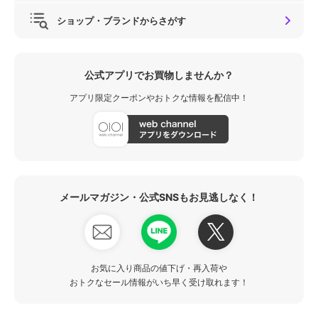
ショップ・ブランドからさがす
公式アプリでお買物しませんか？
アプリ限定クーポンやおトクな情報を配信中！
メールマガジン・公式SNSもお見逃しなく！
お気に入り商品の値下げ・再入荷や
おトクなセール情報がいち早く受け取れます！