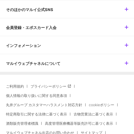
そのほかのマルイ公式SNS
会員登録・エポスカード入会
インフォメーション
マルイウェブチャネルについて
ご利用規約
プライバシーポリシー
個人情報の取り扱いに関する同意条項
丸井グループ カスタマーハラスメント対応方針
cookieポリシー
特定商取引に関する法律に基づく表示
古物営業法に基づく表示
酒類販売管理者標識
高度管理医療機器等販売許可に基づく表示
マルイウェブチャネル出店のお問い合わせ
サイトマップ