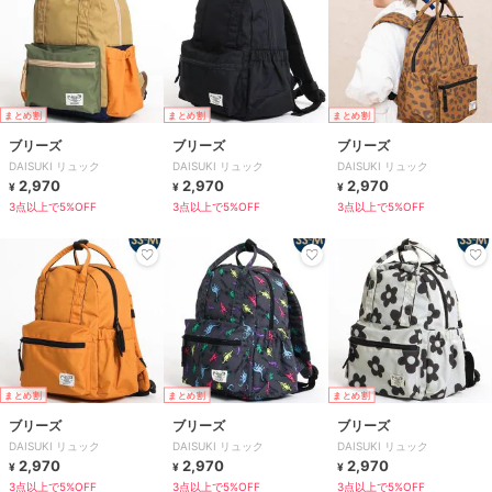
まとめ割
まとめ割
まとめ割
ブリーズ
ブリーズ
ブリーズ
DAISUKI リュック
DAISUKI リュック
DAISUKI リュック
2,970
2,970
2,970
¥
¥
¥
3点以上で5%OFF
3点以上で5%OFF
3点以上で5%OFF
まとめ割
まとめ割
まとめ割
ブリーズ
ブリーズ
ブリーズ
DAISUKI リュック
DAISUKI リュック
DAISUKI リュック
2,970
2,970
2,970
¥
¥
¥
3点以上で5%OFF
3点以上で5%OFF
3点以上で5%OFF