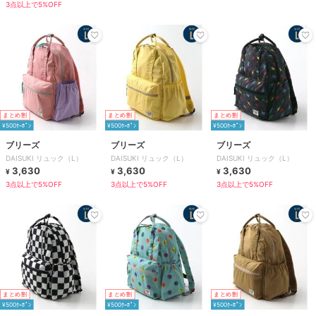
3点以上で5%OFF
まとめ割
まとめ割
まとめ割
¥500ｸｰﾎﾟﾝ
¥500ｸｰﾎﾟﾝ
¥500ｸｰﾎﾟﾝ
ブリーズ
ブリーズ
ブリーズ
DAISUKI リュック（L）
DAISUKI リュック（L）
DAISUKI リュック（L）
3,630
3,630
3,630
¥
¥
¥
3点以上で5%OFF
3点以上で5%OFF
3点以上で5%OFF
まとめ割
まとめ割
まとめ割
¥500ｸｰﾎﾟﾝ
¥500ｸｰﾎﾟﾝ
¥500ｸｰﾎﾟﾝ