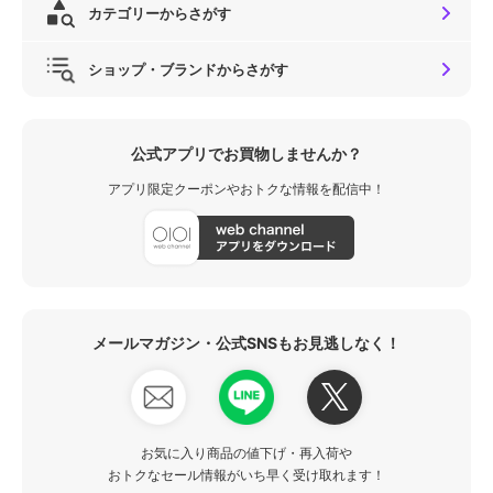
カテゴリーからさがす
ショップ・ブランドからさがす
公式アプリでお買物しませんか？
アプリ限定クーポンやおトクな情報を配信中！
メールマガジン・公式SNSもお見逃しなく！
お気に入り商品の値下げ・再入荷や
おトクなセール情報がいち早く受け取れます！