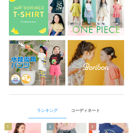
ランキング
コーディネート
1
2
3