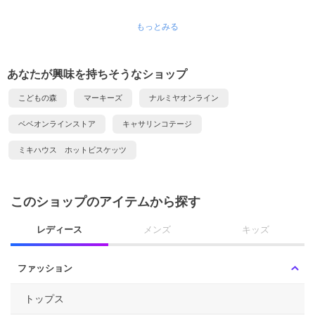
もっとみる
あなたが興味を持ちそうなショップ
こどもの森
マーキーズ
ナルミヤオンライン
ベベオンラインストア
キャサリンコテージ
ミキハウス ホットビスケッツ
このショップのアイテムから探す
レディース
メンズ
キッズ
ファッション
トップス