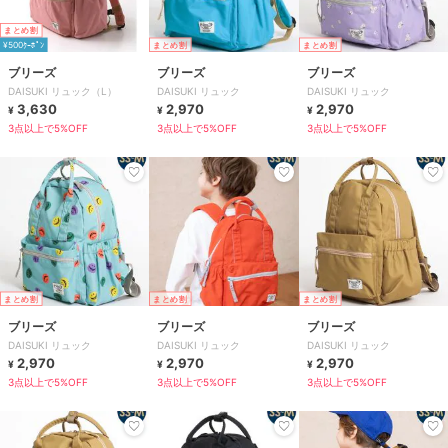
まとめ割
¥500ｸｰﾎﾟﾝ
まとめ割
まとめ割
ブリーズ
ブリーズ
ブリーズ
DAISUKI リュック（L）
DAISUKI リュック
DAISUKI リュック
3,630
2,970
2,970
¥
¥
¥
3点以上で5%OFF
3点以上で5%OFF
3点以上で5%OFF
まとめ割
まとめ割
まとめ割
ブリーズ
ブリーズ
ブリーズ
DAISUKI リュック
DAISUKI リュック
DAISUKI リュック
2,970
2,970
2,970
¥
¥
¥
3点以上で5%OFF
3点以上で5%OFF
3点以上で5%OFF