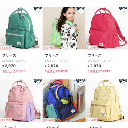
まとめ割
まとめ割
まとめ割
ブリーズ
ブリーズ
ブリーズ
DAISUKI リュック
DAISUKI リュック
DAISUKI リュック
2,970
2,970
2,970
¥
¥
¥
3点以上で5%OFF
3点以上で5%OFF
3点以上で5%OFF
まとめ割
まとめ割
まとめ割
ブリーズ
ブリーズ
ブリーズ