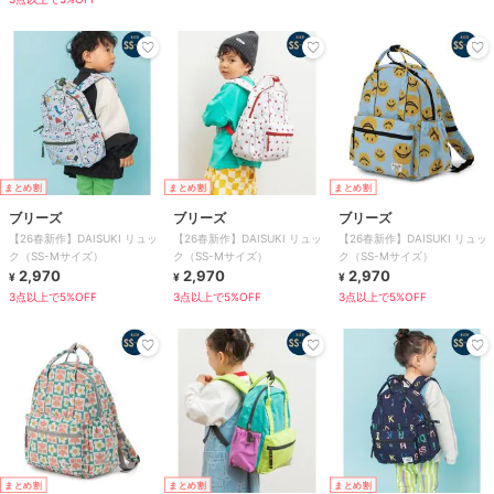
まとめ割
まとめ割
まとめ割
ブリーズ
ブリーズ
ブリーズ
【26春新作】DAISUKI リュッ
【26春新作】DAISUKI リュッ
【26春新作】DAISUKI リュッ
ク（SS-Mサイズ）
ク（SS-Mサイズ）
ク（SS-Mサイズ）
2,970
2,970
2,970
¥
¥
¥
3点以上で5%OFF
3点以上で5%OFF
3点以上で5%OFF
まとめ割
まとめ割
まとめ割