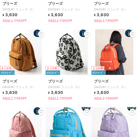
ブリーズ
ブリーズ
ブリーズ
DAISUKI リュック（L）
DAISUKI リュック（L）
DAISUKI リュック（L）
3,630
3,630
3,630
¥
¥
¥
3点以上で5%OFF
3点以上で5%OFF
3点以上で5%OFF
まとめ割
まとめ割
まとめ割
¥500ｸｰﾎﾟﾝ
¥500ｸｰﾎﾟﾝ
¥500ｸｰﾎﾟﾝ
ブリーズ
ブリーズ
ブリーズ
DAISUKI リュック（L）
DAISUKI リュック（L）
DAISUKI リュック（L）
3,630
3,630
3,630
¥
¥
¥
3点以上で5%OFF
3点以上で5%OFF
3点以上で5%OFF