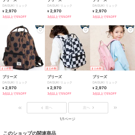
DAISUKI リュック
DAISUKI リュック
DAISUKI リュック
2,970
2,970
2,970
¥
¥
¥
3点以上で5%OFF
3点以上で5%OFF
3点以上で5%OFF
まとめ割
まとめ割
まとめ割
ブリーズ
ブリーズ
ブリーズ
DAISUKI リュック
DAISUKI リュック
DAISUKI リュック
2,970
2,970
2,970
¥
¥
¥
3点以上で5%OFF
3点以上で5%OFF
3点以上で5%OFF
前へ
次へ
1/1ページ
このショップの関連商品