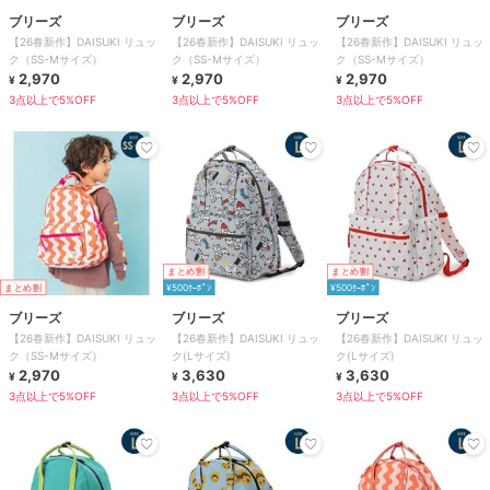
ブリーズ
ブリーズ
ブリーズ
【26春新作】DAISUKI リュッ
【26春新作】DAISUKI リュッ
【26春新作】DAISUKI リュッ
ク（SS-Mサイズ）
ク（SS-Mサイズ）
ク（SS-Mサイズ）
2,970
2,970
2,970
¥
¥
¥
3点以上で5%OFF
3点以上で5%OFF
3点以上で5%OFF
まとめ割
まとめ割
まとめ割
¥500ｸｰﾎﾟﾝ
¥500ｸｰﾎﾟﾝ
ブリーズ
ブリーズ
ブリーズ
【26春新作】DAISUKI リュッ
【26春新作】DAISUKI リュッ
【26春新作】DAISUKI リュッ
ク（SS-Mサイズ）
ク(Lサイズ)
ク(Lサイズ)
2,970
3,630
3,630
¥
¥
¥
3点以上で5%OFF
3点以上で5%OFF
3点以上で5%OFF