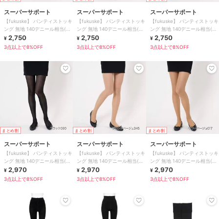
スーパーサポート
スーパーサポート
スーパーサポート
【fukuske】 パンティストッキ
【fukuske】 パンティストッキ
【fukuske】 パンティストッキ
ング 無地 140デニール相当(高
ング 無地 140デニール相当(高
ング 無地 140デニール相当(高
着圧)
2,750
着圧)
2,750
着圧)
2,750
¥
¥
¥
3点以上で8%OFF
3点以上で8%OFF
3点以上で8%OFF
まとめ割
まとめ割
まとめ割
スーパーサポート
スーパーサポート
スーパーサポート
【fukuske】 パンティストッキ
【fukuske】 パンティストッキ
【fukuske】 パンティストッキ
ング 無地 140デニール相当(高
ング 無地 140デニール相当(高
ング 無地 140デニール相当(高
着圧)
2,970
着圧)
2,970
着圧)
2,970
¥
¥
¥
3点以上で8%OFF
3点以上で8%OFF
3点以上で8%OFF