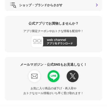
ショップ・ブランドからさがす
公式アプリでお買物しませんか？
アプリ限定クーポンやおトクな情報を配信中！
メールマガジン・公式SNSもお見逃しなく！
お気に入り商品の値下げ・再入荷や
おトクなセール情報がいち早く受け取れます！