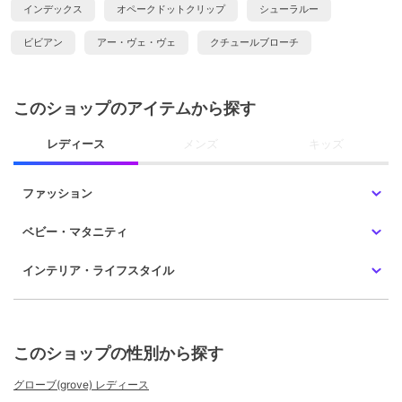
インデックス
オペークドットクリップ
シューラルー
ビビアン
アー・ヴェ・ヴェ
クチュールブローチ
このショップのアイテムから探す
レディース
メンズ
キッズ
ファッション
ベビー・マタニティ
インテリア・ライフスタイル
このショップの性別から探す
グローブ(grove) レディース