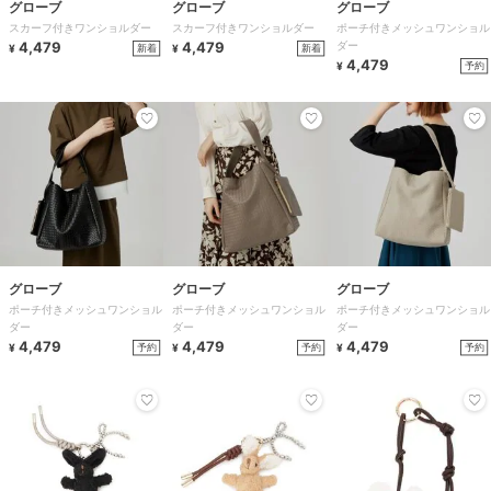
グローブ
グローブ
グローブ
スカーフ付きワンショルダー
スカーフ付きワンショルダー
ポーチ付きメッシュワンショル
4,479
4,479
ダー
新着
新着
¥
¥
4,479
予約
¥
グローブ
グローブ
グローブ
ポーチ付きメッシュワンショル
ポーチ付きメッシュワンショル
ポーチ付きメッシュワンショル
ダー
ダー
ダー
4,479
4,479
4,479
予約
予約
予約
¥
¥
¥