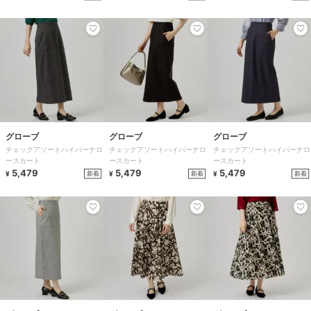
グローブ
グローブ
グローブ
チェックアソートハイパーナロ
チェックアソートハイパーナロ
チェックアソートハイパーナロ
ースカート
ースカート
ースカート
5,479
5,479
5,479
新着
新着
新着
¥
¥
¥