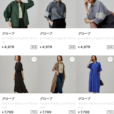
グローブ
グローブ
グローブ
レースボリュームスリーブシャ
レースボリュームスリーブシャ
レースボリュームスリーブシャ
ツ
ツ
ツ
4,979
4,979
4,979
新着
新着
新着
¥
¥
¥
グローブ
グローブ
グローブ
ウエストドロストシャツワンピ
ウエストドロストシャツワンピ
ウエストドロストシャツワンピ
ース
ース
ース
7,700
7,700
7,700
予約
予約
予約
¥
¥
¥