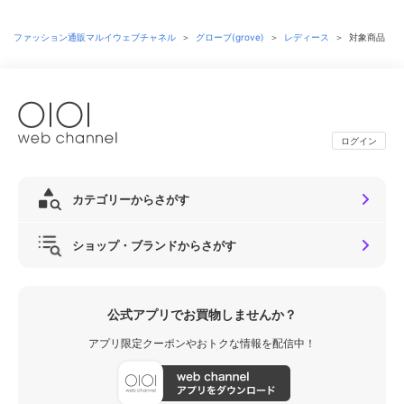
ファッション通販マルイウェブチャネル
＞
グローブ(grove)
＞
レディース
＞
対象商品
ログイン
カテゴリーからさがす
ショップ・ブランドからさがす
公式アプリでお買物しませんか？
アプリ限定クーポンやおトクな情報を配信中！