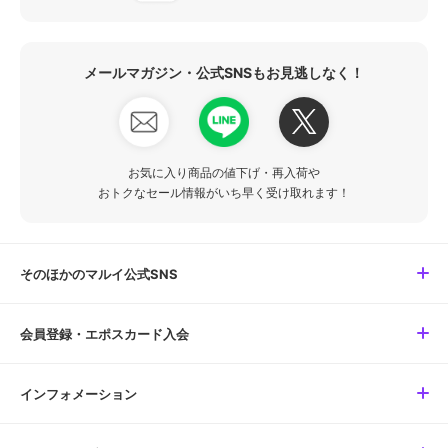
メールマガジン・公式SNSもお見逃しなく！
お気に入り商品の値下げ・再入荷や
おトクなセール情報がいち早く受け取れます！
そのほかのマルイ公式SNS
会員登録・エポスカード入会
インフォメーション