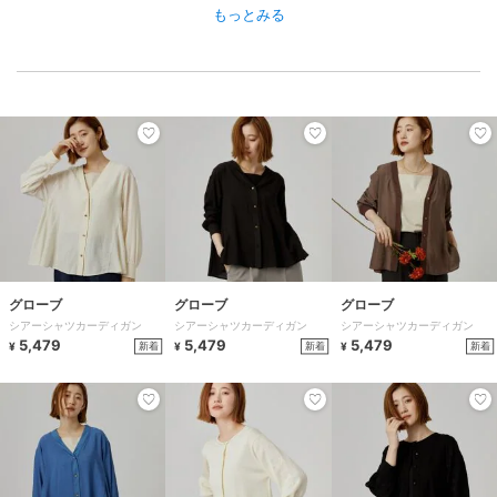
もっとみる
グローブ
グローブ
グローブ
シアーシャツカーディガン
シアーシャツカーディガン
シアーシャツカーディガン
5,479
5,479
5,479
新着
新着
新着
¥
¥
¥