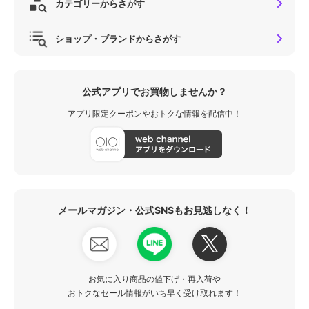
カテゴリーからさがす
ショップ・ブランドからさがす
公式アプリでお買物しませんか？
アプリ限定クーポンやおトクな情報を配信中！
メールマガジン・公式SNSもお見逃しなく！
お気に入り商品の値下げ・再入荷や
おトクなセール情報がいち早く受け取れます！