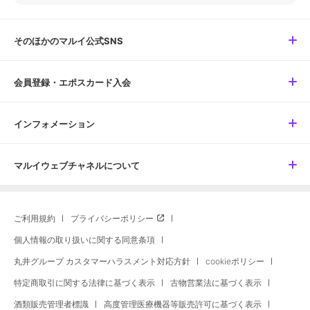
そのほかのマルイ公式SNS
会員登録・エポスカード入会
インフォメーション
マルイウェブチャネルについて
ご利用規約
プライバシーポリシー
個人情報の取り扱いに関する同意条項
丸井グループ カスタマーハラスメント対応方針
cookieポリシー
特定商取引に関する法律に基づく表示
古物営業法に基づく表示
酒類販売管理者標識
高度管理医療機器等販売許可に基づく表示