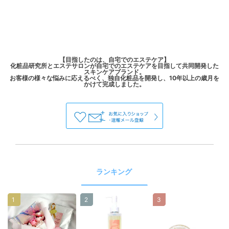
【目指したのは、自宅でのエステケア】
化粧品研究所とエステサロンが自宅でのエステケアを目指して共同開発した
スキンケアブランド。
お客様の様々な悩みに応えるべく、独自化粧品を開発し、10年以上の歳月を
ランキング
1
2
3