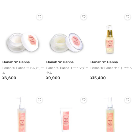
Hanah 'n' Hanna
Hanah 'n' Hanna
Hanah 'n' Hanna
Hanah 'n' Hanna ジェルクリー
Hanah 'n' Hanna モーニングセ
Hanah 'n' Hanna ナイトセラム
ム
ラム
¥6,600
¥9,900
¥15,400