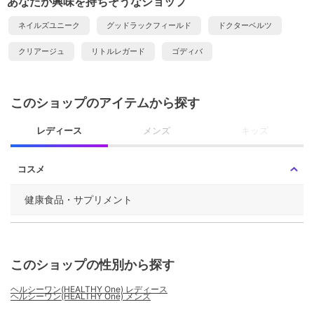
あなたが興味を持ちそうなショップ
ネイルズユニーク
グッドラックフィールド
ドクターベルツ
クリアージュ
リトルレガード
ゴディバ
このショップのアイテムから探す
レディース
メンズ
キッズ
コスメ
健康食品・サプリメント
このショップの性別から探す
ヘルシーワン(HEALTHY One) レディース
ヘルシーワン(HEALTHY One) メンズ