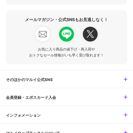
メールマガジン・公式SNSもお見逃しなく！
お気に入り商品の値下げ・再入荷や
おトクなセール情報がいち早く受け取れます！
そのほかのマルイ公式SNS
会員登録・エポスカード入会
インフォメーション
マルイウェブチャネルについて