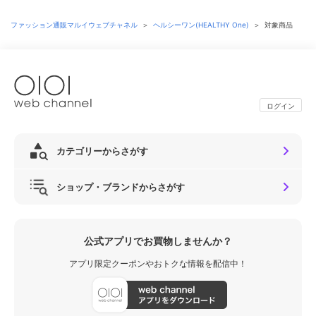
ファッション通販マルイウェブチャネル
＞
ヘルシーワン(HEALTHY One)
＞
対象商品
ログイン
カテゴリーからさがす
ショップ・ブランドからさがす
公式アプリでお買物しませんか？
アプリ限定クーポンやおトクな情報を配信中！