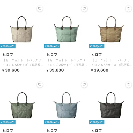
¥2888ｸｰﾎﾟﾝ
¥2888ｸｰﾎﾟﾝ
¥2888ｸｰﾎﾟﾝ
ヒロフ
ヒロフ
ヒロフ
【セーニョ】トートバッグ ナ
【セーニョ】トートバッグ ナ
【セーニョ】トートバッグ ナ
イロン S A5サイズ （商品番
イロン S A5サイズ （商品番
イロン S A5サイズ （商品番
号：P25－39641）
39,600
号：P25－39641）
39,600
号：P25－39641）
39,600
¥
¥
¥
¥2888ｸｰﾎﾟﾝ
¥2888ｸｰﾎﾟﾝ
¥2888ｸｰﾎﾟﾝ
ヒロフ
ヒロフ
ヒロフ