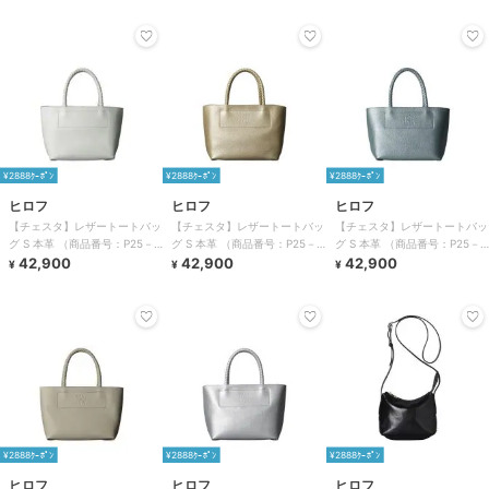
¥2888ｸｰﾎﾟﾝ
¥2888ｸｰﾎﾟﾝ
¥2888ｸｰﾎﾟﾝ
ヒロフ
ヒロフ
ヒロフ
【チェスタ】レザートートバッ
【チェスタ】レザートートバッ
【チェスタ】レザートートバッ
グ S 本革 （商品番号：P25－
グ S 本革 （商品番号：P25－
グ S 本革 （商品番号：P25－
30530）
42,900
30530）
42,900
30530）
42,900
¥
¥
¥
¥2888ｸｰﾎﾟﾝ
¥2888ｸｰﾎﾟﾝ
¥2888ｸｰﾎﾟﾝ
ヒロフ
ヒロフ
ヒロフ