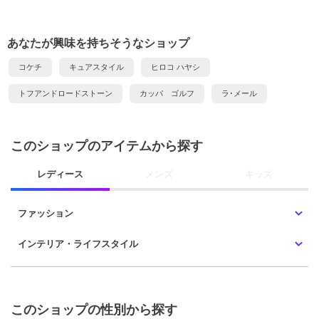
あなたが興味を持ちそうなショップ
コケチ
キュアスタイル
ヒロコ ハヤシ
トフアンドロードストーン
カッパ ゴルフ
ラ･メール
このショップのアイテムから探す
レディース
メンズ
キッズ
ファッション
インテリア・ライフスタイル
このショップの性別から探す