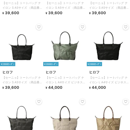
【セーニョ】トートバッグ ナ
【セーニョ】トートバッグ ナ
【セーニョ】トートバッグ ナ
イロン S A5サイズ （商品番
イロン S A5サイズ （商品番
イロン S A5サイズ （商品番
号：P25－39641）
39,600
号：P25－39641）
39,600
号：P25－39641）
39,600
¥
¥
¥
¥2888ｸｰﾎﾟﾝ
¥2888ｸｰﾎﾟﾝ
¥2888ｸｰﾎﾟﾝ
ヒロフ
ヒロフ
ヒロフ
【セーニョ】トートバッグ ナ
【セーニョ】トートバッグ ナ
【セーニョ】トートバッグ ナ
イロン S A5サイズ （商品番
イロン L A4サイズ ビジネスバ
イロン L A4サイズ ビジネスバ
号：P25－39641）
39,600
ッグ（商品番号：P25－
44,000
ッグ（商品番号：P25－
44,000
¥
¥
¥
39642）
39642）