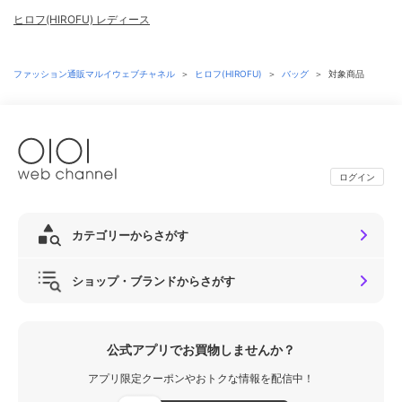
ヒロフ(HIROFU) レディース
ファッション通販マルイウェブチャネル
＞
ヒロフ(HIROFU)
＞
バッグ
＞
対象商品
ログイン
カテゴリーからさがす
ショップ・ブランドからさがす
公式アプリでお買物しませんか？
アプリ限定クーポンやおトクな情報を配信中！