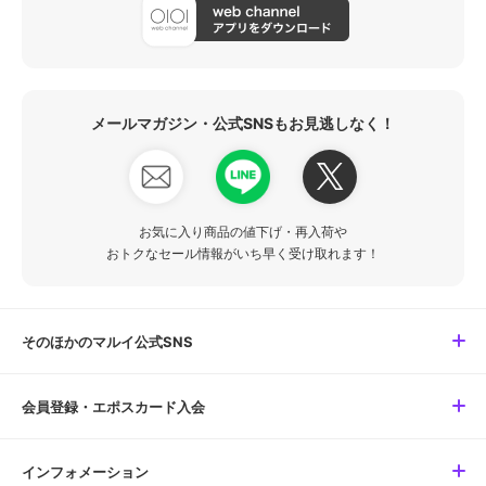
メールマガジン・公式SNSもお見逃しなく！
お気に入り商品の値下げ・再入荷や
おトクなセール情報がいち早く受け取れます！
そのほかのマルイ公式SNS
会員登録・エポスカード入会
インフォメーション