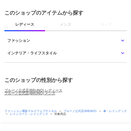
このショップのアイテムから探す
レディース
メンズ
キッズ
ファッション
インテリア・ライフスタイル
このショップの性別から探す
ブルーノ公式店(BRUNO) レディース
ブルーノ公式店(BRUNO) メンズ
ファッション通販マルイウェブチャネル
＞
ブルーノ公式店(BRUNO)
＞
傘・レイングッズ
＞
レインコート・レイングッズ
＞
対象商品