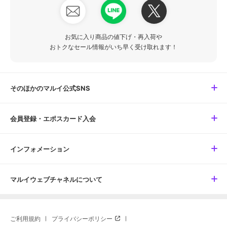
お気に入り商品の値下げ・再入荷や
おトクなセール情報がいち早く受け取れます！
そのほかのマルイ公式SNS
会員登録・エポスカード入会
インフォメーション
マルイウェブチャネルについて
ご利用規約
プライバシーポリシー