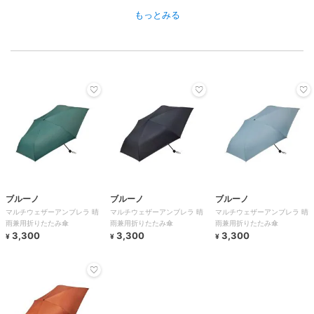
もっとみる
ブルーノ
ブルーノ
ブルーノ
マルチウェザーアンブレラ 晴
マルチウェザーアンブレラ 晴
マルチウェザーアンブレラ 晴
雨兼用折りたたみ傘
雨兼用折りたたみ傘
雨兼用折りたたみ傘
3,300
3,300
3,300
¥
¥
¥