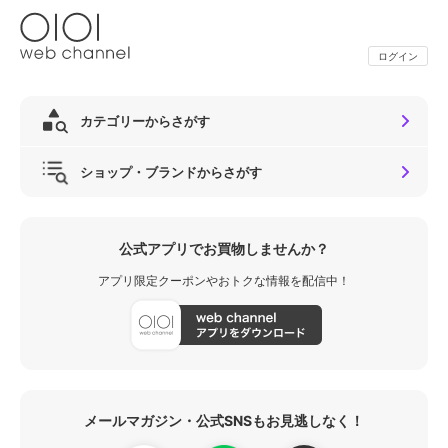
ログイン
カテゴリーからさがす
ショップ・ブランドからさがす
公式アプリでお買物しませんか？
アプリ限定クーポンやおトクな情報を配信中！
メールマガジン・公式SNSもお見逃しなく！