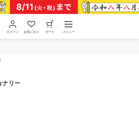
ログイン
お気に入り
カート
メニュー
品
ショナリー