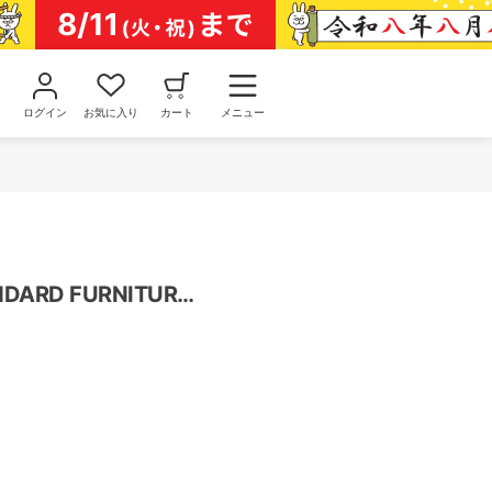
ログイン
お気に入り
カート
メニュー
ジャーナルスタンダード ファニチャー(JOURNAL STANDARD FURNITURE) トートバッグ