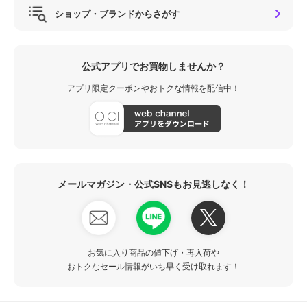
ショップ・ブランドからさがす
公式アプリでお買物しませんか？
アプリ限定クーポンやおトクな情報を配信中！
メールマガジン・公式SNSもお見逃しなく！
お気に入り商品の値下げ・再入荷や
おトクなセール情報がいち早く受け取れます！