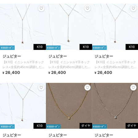
¥888ｸｰﾎﾟﾝ
¥888ｸｰﾎﾟﾝ
¥888ｸｰﾎﾟﾝ
ジュピター
ジュピター
ジュピター
【K10】イニシャルY字ネック
【K10】イニシャルY字ネック
【K10】イニシャルY字ネック
レス<全長約45cm(調節した時
レス<全長約45cm(調節した時
レス<全長約45cm(調節した時
の長さ42cm)>
26,400
の長さ42cm)>
26,400
の長さ42cm)>
26,400
¥
¥
¥
¥888ｸｰﾎﾟﾝ
¥888ｸｰﾎﾟﾝ
¥888ｸｰﾎﾟﾝ
ジュピター
ジュピター
ジュピター