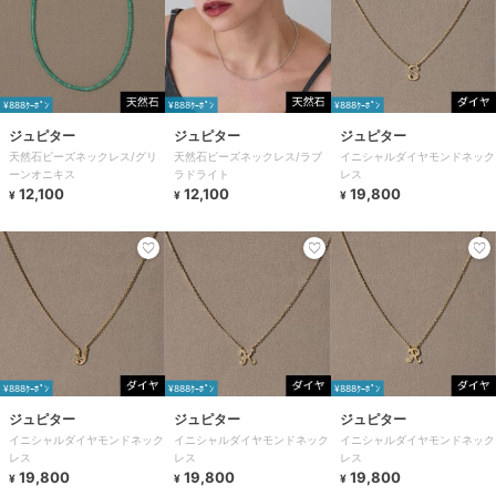
¥888ｸｰﾎﾟﾝ
¥888ｸｰﾎﾟﾝ
¥888ｸｰﾎﾟﾝ
ジュピター
ジュピター
ジュピター
天然石ビーズネックレス/グリ
天然石ビーズネックレス/ラブ
イニシャルダイヤモンドネック
ーンオニキス
ラドライト
レス
12,100
12,100
19,800
¥
¥
¥
¥888ｸｰﾎﾟﾝ
¥888ｸｰﾎﾟﾝ
¥888ｸｰﾎﾟﾝ
ジュピター
ジュピター
ジュピター
イニシャルダイヤモンドネック
イニシャルダイヤモンドネック
イニシャルダイヤモンドネック
レス
レス
レス
19,800
19,800
19,800
¥
¥
¥