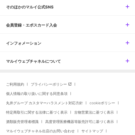
そのほかのマルイ公式SNS
会員登録・エポスカード入会
インフォメーション
マルイウェブチャネルについて
ご利用規約
プライバシーポリシー
個人情報の取り扱いに関する同意条項
丸井グループ カスタマーハラスメント対応方針
cookieポリシー
特定商取引に関する法律に基づく表示
古物営業法に基づく表示
酒類販売管理者標識
高度管理医療機器等販売許可に基づく表示
マルイウェブチャネル出店のお問い合わせ
サイトマップ