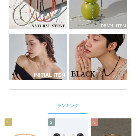
ランキング
1
2
3