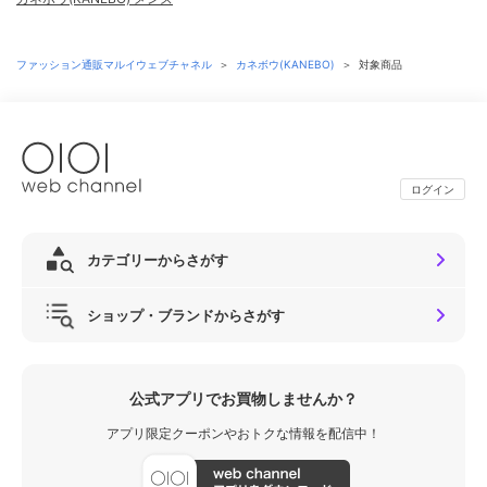
ファッション通販マルイウェブチャネル
＞
カネボウ(KANEBO)
＞
対象商品
ログイン
カテゴリーからさがす
ショップ・ブランドからさがす
公式アプリでお買物しませんか？
アプリ限定クーポンやおトクな情報を配信中！