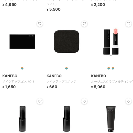
4,950
フィル)
2,200
¥
¥
5,500
¥
KANEBO
KANEBO
KANEBO
メイクアップコンパクト
メイクアップスポンジ
ルージュスクラブメルティング
1,650
660
5,060
¥
¥
¥