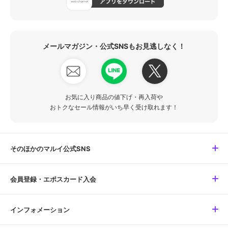
メールマガジン・公式SNSもお見逃しなく！
お気に入り商品の値下げ・再入荷や
おトクなセール情報がいち早く受け取れます！
そのほかのマルイ公式SNS
会員登録・エポスカード入会
インフォメーション