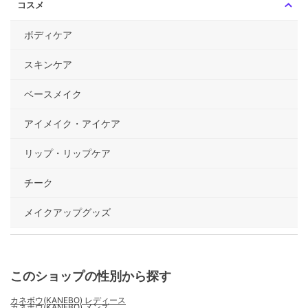
コスメ
ボディケア
スキンケア
ベースメイク
アイメイク・アイケア
リップ・リップケア
チーク
メイクアップグッズ
このショップの性別から探す
カネボウ(KANEBO) レディース
カネボウ(KANEBO) メンズ