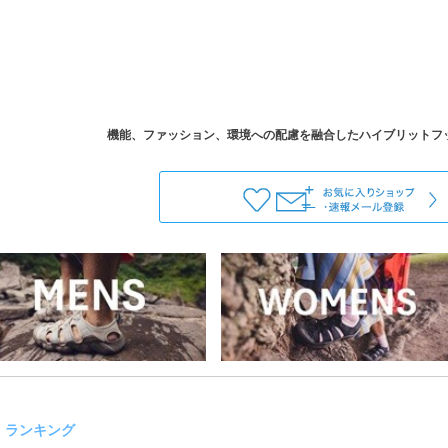
ランキング