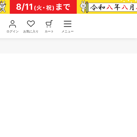
ログイン
お気に入り
カート
メニュー