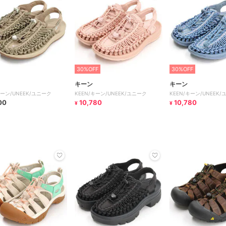
30%OFF
30%OFF
キーン
キーン
キーン/UNEEK/ユニーク
KEEN/キーン/UNEEK/ユニーク
KEEN/キーン/UNEEK
00
10,780
10,780
¥
¥